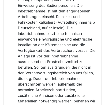
Einweisung des Bedienpersonals Die
Inbetriebnahme ist mit den angegebenen
Arbeitstagen einschl. Reisezeit und
Fahrkosten kalkuliert (Aufstellung innerhalb
Deutschland, außer Inseln). Die
Inbetriebnahme setzt eine technisch
einwandfreie hydraulische und elektrische
Installation der Kältemaschine und die
Verfügbarkeit des Verbrauchers voraus. Die
Anlage ist vor der Inbetriebnahme
ausreichend mit Frostschutzmittel zu
befüllen. Sollten aus Gründen, die nicht in
den Verantwortungsbereich von uns fallen,
die o. g. Dauer der Inbetriebnahme
überschritten werden, außerhalb der
normalen Arbeitszeit stattfinden,
zusätzliche Anreisen oder zusätzliche
Materialien notwendig werden, behalten wir