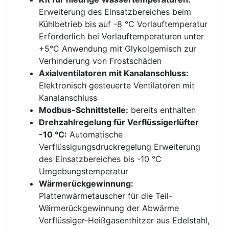
Erweiterung des Einsatzbereiches beim
Kühlbetrieb bis auf -8 °C Vorlauftemperatur
Erforderlich bei Vorlauftemperaturen unter
+5°C Anwendung mit Glykolgemisch zur
Verhinderung von Frostschäden
Axialventilatoren mit Kanalanschluss:
Elektronisch gesteuerte Ventilatoren mit
Kanalanschluss
Modbus-Schnittstelle:
bereits enthalten
Drehzahlregelung für Verflüssigerlüfter
-10 °C:
Automatische
Verflüssigungsdruckregelung Erweiterung
des Einsatzbereiches bis -10 °C
Umgebungstemperatur
Wärmerückgewinnung:
Plattenwärmetauscher für die Teil-
Wärmerückgewinnung der Abwärme
Verflüssiger-Heißgasenthitzer aus Edelstahl,