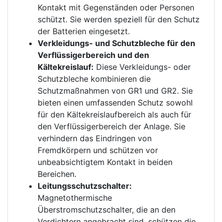
Kontakt mit Gegenständen oder Personen
schützt. Sie werden speziell für den Schutz
der Batterien eingesetzt.
Verkleidungs- und Schutzbleche für den
Verflüssigerbereich und den
Kältekreislauf:
Diese Verkleidungs- oder
Schutzbleche kombinieren die
Schutzmaßnahmen von GR1 und GR2. Sie
bieten einen umfassenden Schutz sowohl
für den Kältekreislaufbereich als auch für
den Verflüssigerbereich der Anlage. Sie
verhindern das Eindringen von
Fremdkörpern und schützen vor
unbeabsichtigtem Kontakt in beiden
Bereichen.
Leitungsschutzschalter:
Magnetothermische
Überstromschutzschalter, die an den
Verdichtern angebracht sind, schützen die