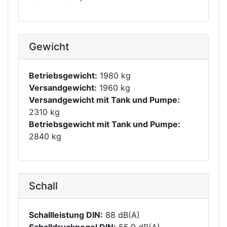
Gewicht
Betriebsgewicht:
1980 kg
Versandgewicht:
1960 kg
Versandgewicht mit Tank und Pumpe:
2310 kg
Betriebsgewicht mit Tank und Pumpe:
2840 kg
Schall
Schallleistung DIN:
88 dB(A)