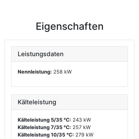
Eigenschaften
Leistungsdaten
Nennleistung:
258 kW
Kälteleistung
Kälteleistung 5/35 °C:
243 kW
Kälteleistung 7/35 °C:
257 kW
Kälteleistung 10/35 °C:
279 kW