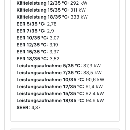
Kälteleistung 12/35 °C:
292 kW
Kälteleistung 15/35 °C:
311 kW
Kälteleistung 18/35 °C:
333 kW
EER 5/35 °C:
2,78
EER 7/35 °C:
2,9
EER 10/35 °C:
3,07
EER 12/35 °C:
3,19
EER 15/35 °C:
3,37
EER 18/35 °C:
3,52
Leistungsaufnahme 5/35 °C:
87,3 kW
Leistungsaufnahme 7/35 °C:
88,5 kW
Leistungsaufnahme 10/35 °C:
90,6 kW
Leistungsaufnahme 12/35 °C:
91,4 kW
Leistungsaufnahme 15/35 °C:
92,4 kW
Leistungsaufnahme 18/35 °C:
94,6 kW
SEER:
4,37