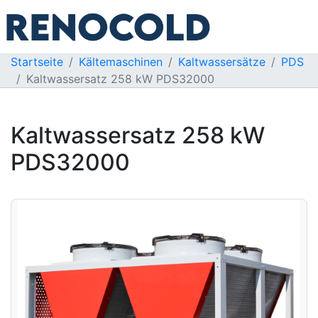
Startseite
Kältemaschinen
Kaltwassersätze
PDS
Kaltwassersatz 258 kW PDS32000
Kaltwassersatz 258 kW
PDS32000