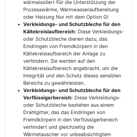
wärmeisoliert Für die Unterstützung der
Prozesswärme, Warmwasseraufbereitung
oder Heizung Nur mit dem Option GI
Verkleidungs- und Schutzbleche für den
Kältekreislaufbereich:
Diese Verkleidungs-
oder Schutzbleche dienen dazu, das
Eindringen von Fremdkörpern in den
Kältekreislaufbereich der Anlage zu
verhindern. Sie werden auf den
Kältekreislaufbereich angebracht, um die
Integrität und den Schutz dieses sensiblen
Bereichs zu gewährleisten.
Verkleidungs- und Schutzbleche für den
Verflüssigerbereich:
Diese Verkleidungs-
oder Schutzbleche bestehen aus einem
Drahtgitter, das das Eindringen von
Fremdkörpern in den Verflüssigerbereich
verhindert und gleichzeitig die
Wärmetauscher vor unbeabsichtigtem