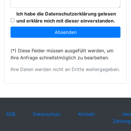
Ich habe die Datenschutzerklärung gelesen
und erkläre mich mit dieser einverstanden.
(*) Diese Felder müssen ausgefüllt werden, um
Ihre Anfrage schnellstmöglich zu bearbeiten.
Ihre Daten werden nicht an Dritte weitergegeben.
AGB
Datenschutz
Kontakt
Ver
Zahlung