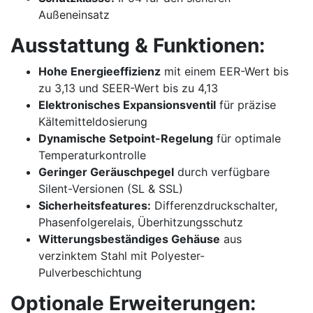
Außeneinsatz
Ausstattung & Funktionen:
Hohe Energieeffizienz
mit einem EER-Wert bis
zu 3,13 und SEER-Wert bis zu 4,13
Elektronisches Expansionsventil
für präzise
Kältemitteldosierung
Dynamische Setpoint-Regelung
für optimale
Temperaturkontrolle
Geringer Geräuschpegel
durch verfügbare
Silent-Versionen (SL & SSL)
Sicherheitsfeatures:
Differenzdruckschalter,
Phasenfolgerelais, Überhitzungsschutz
Witterungsbeständiges Gehäuse
aus
verzinktem Stahl mit Polyester-
Pulverbeschichtung
Optionale Erweiterungen: