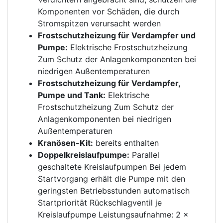
Komponenten vor Schäden, die durch
Stromspitzen verursacht werden
Frostschutzheizung für Verdampfer und
Pumpe:
Elektrische Frostschutzheizung
Zum Schutz der Anlagenkomponenten bei
niedrigen Außentemperaturen
Frostschutzheizung für Verdampfer,
Pumpe und Tank:
Elektrische
Frostschutzheizung Zum Schutz der
Anlagenkomponenten bei niedrigen
Außentemperaturen
Kranösen-Kit:
bereits enthalten
Doppelkreislaufpumpe:
Parallel
geschaltete Kreislaufpumpen Bei jedem
Startvorgang erhält die Pumpe mit den
geringsten Betriebsstunden automatisch
Startpriorität Rückschlagventil je
Kreislaufpumpe Leistungsaufnahme: 2 x