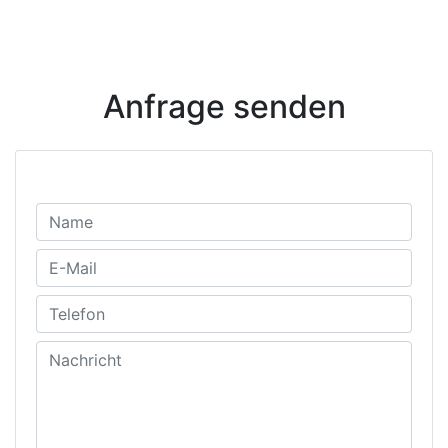
Anfrage senden