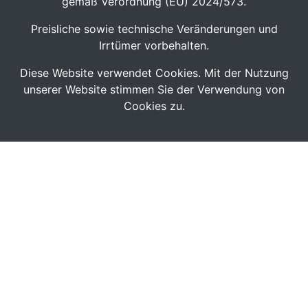
gemäß Verordnung (EU) 2024/573.
Preisliche sowie technische Veränderungen und
Irrtümer vorbehalten.
Diese Website verwendet Cookies. Mit der Nutzung
unserer Website stimmen Sie der Verwendung von
Cookies zu.