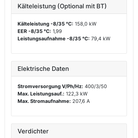
Kälteleistung (Optional mit BT)
Kälteleistung -8/35 °C:
158,0 kW
EER -8/35 °C:
1,99
Leistungsaufnahme -8/35 °C:
79,4 kW
Elektrische Daten
Stromversorgung V/Ph/Hz:
400/3/50
Max. Leistungsauf.:
122,3 kW
Max. Stromaufnahme:
207,6 A
Verdichter