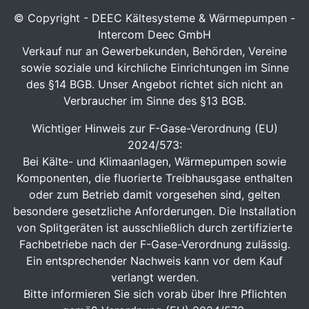
© Copyright - DEEC Kältesysteme & Wärmepumpen -
Intercom Deec GmbH
Verkauf nur an Gewerbekunden, Behörden, Vereine
sowie soziale und kirchliche Einrichtungen im Sinne
des §14 BGB. Unser Angebot richtet sich nicht an
Verbraucher im Sinne des §13 BGB.
Wichtiger Hinweis zur F-Gase-Verordnung (EU)
2024/573:
Bei Kälte- und Klimaanlagen, Wärmepumpen sowie
Komponenten, die fluorierte Treibhausgase enthalten
oder zum Betrieb damit vorgesehen sind, gelten
besondere gesetzliche Anforderungen. Die Installation
von Splitgeräten ist ausschließlich durch zertifizierte
Fachbetriebe nach der F-Gase-Verordnung zulässig.
Ein entsprechender Nachweis kann vor dem Kauf
verlangt werden.
Bitte informieren Sie sich vorab über Ihre Pflichten