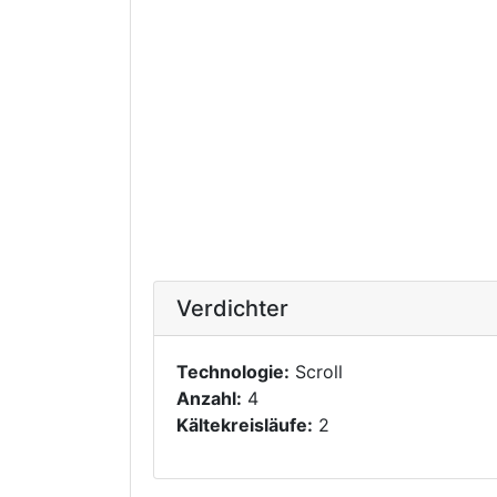
Verdichter
Technologie:
Scroll
Anzahl:
4
Kältekreisläufe:
2