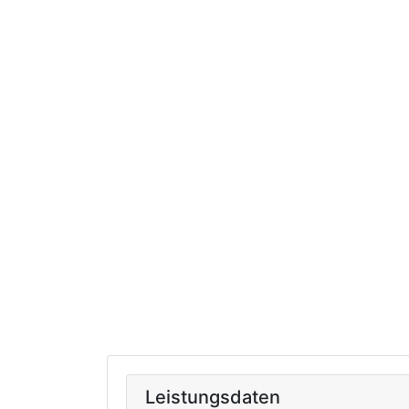
Leistungsdaten