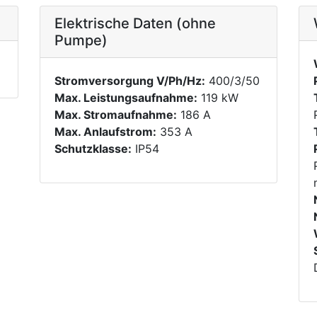
Elektrische Daten (ohne
Pumpe)
Stromversorgung V/Ph/Hz:
400/3/50
Max. Leistungsaufnahme:
119 kW
Max. Stromaufnahme:
186 A
Max. Anlaufstrom:
353 A
Schutzklasse:
IP54