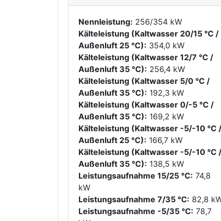
Nennleistung:
256/354 kW
Kälteleistung (Kaltwasser 20/15 °C /
Außenluft 25 °C):
354,0 kW
Kälteleistung (Kaltwasser 12/7 °C /
Außenluft 35 °C):
256,4 kW
Kälteleistung (Kaltwasser 5/0 °C /
Außenluft 35 °C):
192,3 kW
Kälteleistung (Kaltwasser 0/-5 °C /
Außenluft 35 °C):
169,2 kW
Kälteleistung (Kaltwasser -5/-10 °C 
Außenluft 25 °C):
166,7 kW
Kälteleistung (Kaltwasser -5/-10 °C 
Außenluft 35 °C):
138,5 kW
Leistungsaufnahme 15/25 °C:
74,8
kW
Leistungsaufnahme 7/35 °C:
82,8 k
Leistungsaufnahme -5/35 °C:
78,7