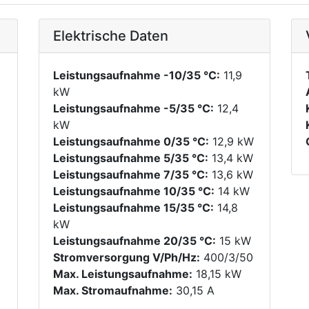
Elektrische Daten
Leistungsaufnahme -10/35 °C:
11,9
kW
Leistungsaufnahme -5/35 °C:
12,4
kW
Leistungsaufnahme 0/35 °C:
12,9 kW
Leistungsaufnahme 5/35 °C:
13,4 kW
Leistungsaufnahme 7/35 °C:
13,6 kW
Leistungsaufnahme 10/35 °C:
14 kW
Leistungsaufnahme 15/35 °C:
14,8
kW
Leistungsaufnahme 20/35 °C:
15 kW
Stromversorgung V/Ph/Hz:
400/3/50
Max. Leistungsaufnahme:
18,15 kW
Max. Stromaufnahme:
30,15 A