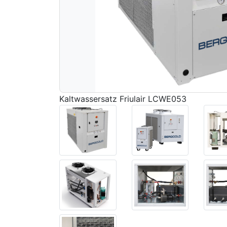
Kaltwassersatz Friulair LCWE053