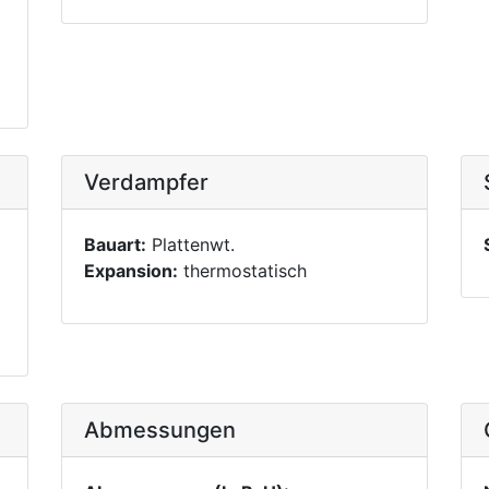
Verdampfer
Bauart:
Plattenwt.
Expansion:
thermostatisch
Abmessungen