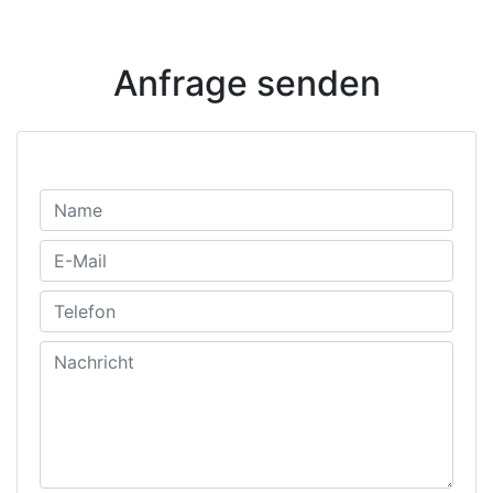
Anfrage senden