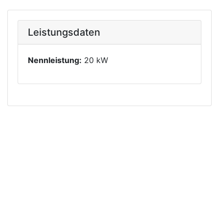
Leistungsdaten
Nennleistung:
20 kW