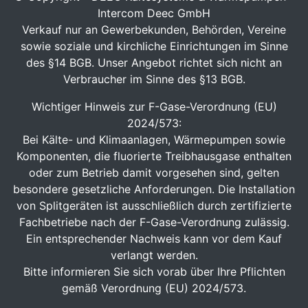
Intercom Deec GmbH
Verkauf nur an Gewerbekunden, Behörden, Vereine
sowie soziale und kirchliche Einrichtungen im Sinne
des §14 BGB. Unser Angebot richtet sich nicht an
Verbraucher im Sinne des §13 BGB.
Wichtiger Hinweis zur F-Gase-Verordnung (EU)
2024/573:
Bei Kälte- und Klimaanlagen, Wärmepumpen sowie
Komponenten, die fluorierte Treibhausgase enthalten
oder zum Betrieb damit vorgesehen sind, gelten
besondere gesetzliche Anforderungen. Die Installation
von Splitgeräten ist ausschließlich durch zertifizierte
Fachbetriebe nach der F-Gase-Verordnung zulässig.
Ein entsprechender Nachweis kann vor dem Kauf
verlangt werden.
Bitte informieren Sie sich vorab über Ihre Pflichten
gemäß Verordnung (EU) 2024/573.