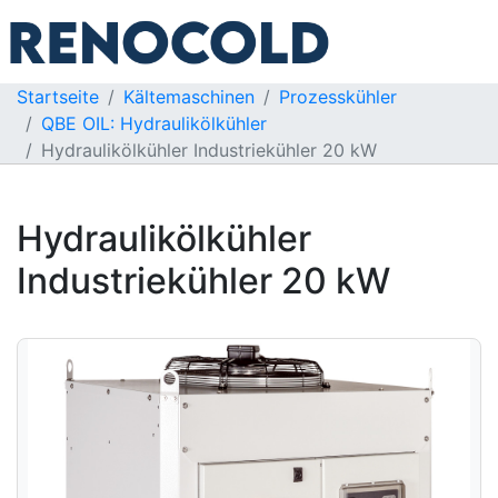
Startseite
Kältemaschinen
Prozesskühler
QBE OIL: Hydraulikölkühler
Hydraulikölkühler Industriekühler 20 kW
Hydraulikölkühler
Industriekühler 20 kW