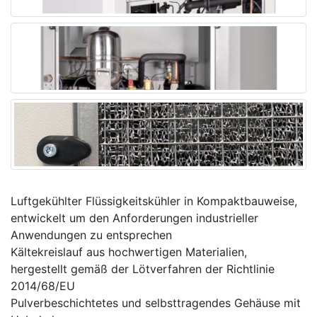
Luftgekühlter Flüssigkeitskühler in Kompaktbauweise,
entwickelt um den Anforderungen industrieller
Anwendungen zu entsprechen
Kältekreislauf aus hochwertigen Materialien,
hergestellt gemäß der Lötverfahren der Richtlinie
2014/68/EU
Pulverbeschichtetes und selbsttragendes Gehäuse mit