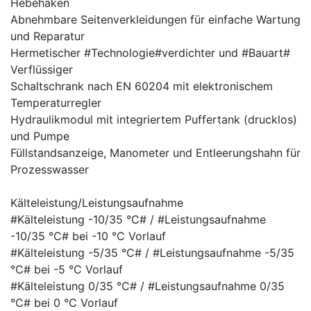
Hebehaken
Abnehmbare Seitenverkleidungen für einfache Wartung
und Reparatur
Hermetischer #Technologie#verdichter und #Bauart#
Verflüssiger
Schaltschrank nach EN 60204 mit elektronischem
Temperaturregler
Hydraulikmodul mit integriertem Puffertank (drucklos)
und Pumpe
Füllstandsanzeige, Manometer und Entleerungshahn für
Prozesswasser
Kälteleistung/Leistungsaufnahme
#Kälteleistung -10/35 °C# / #Leistungsaufnahme
-10/35 °C# bei -10 °C Vorlauf
#Kälteleistung -5/35 °C# / #Leistungsaufnahme -5/35
°C# bei -5 °C Vorlauf
#Kälteleistung 0/35 °C# / #Leistungsaufnahme 0/35
°C# bei 0 °C Vorlauf