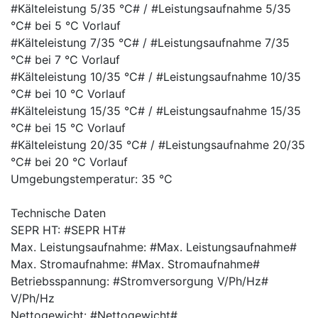
#Kälteleistung 5/35 °C# / #Leistungsaufnahme 5/35
°C# bei 5 °C Vorlauf
#Kälteleistung 7/35 °C# / #Leistungsaufnahme 7/35
°C# bei 7 °C Vorlauf
#Kälteleistung 10/35 °C# / #Leistungsaufnahme 10/35
°C# bei 10 °C Vorlauf
#Kälteleistung 15/35 °C# / #Leistungsaufnahme 15/35
°C# bei 15 °C Vorlauf
#Kälteleistung 20/35 °C# / #Leistungsaufnahme 20/35
°C# bei 20 °C Vorlauf
Umgebungstemperatur: 35 °C
Technische Daten
SEPR HT: #SEPR HT#
Max. Leistungsaufnahme: #Max. Leistungsaufnahme#
Max. Stromaufnahme: #Max. Stromaufnahme#
Betriebsspannung: #Stromversorgung V/Ph/Hz#
V/Ph/Hz
Nettogewicht: #Nettogewicht#