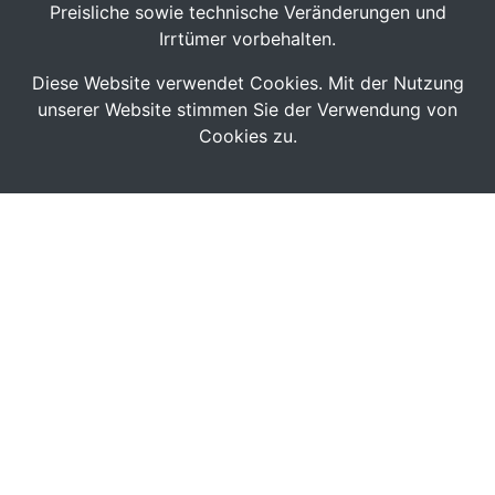
Preisliche sowie technische Veränderungen und
Irrtümer vorbehalten.
Diese Website verwendet Cookies. Mit der Nutzung
unserer Website stimmen Sie der Verwendung von
Cookies zu.