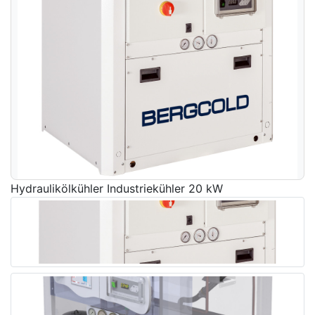
Hydraulikölkühler Industriekühler 20 kW