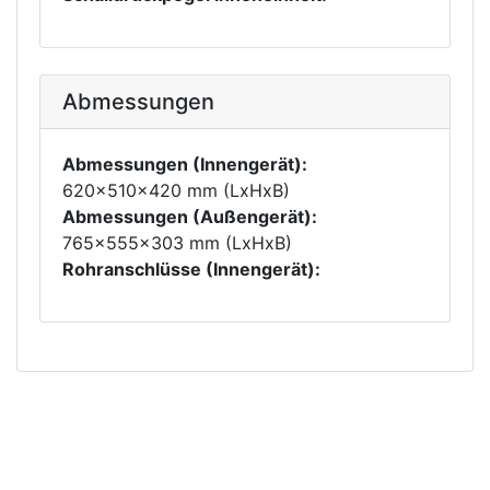
Abmessungen
Abmessungen (Innengerät):
620x510x420 mm (LxHxB)
Abmessungen (Außengerät):
765x555x303 mm (LxHxB)
Rohranschlüsse (Innengerät):