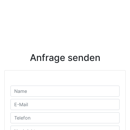
Anfrage senden