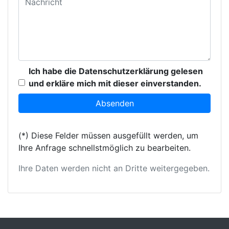
Ich habe die Datenschutzerklärung gelesen
und erkläre mich mit dieser einverstanden.
(*) Diese Felder müssen ausgefüllt werden, um
Ihre Anfrage schnellstmöglich zu bearbeiten.
Ihre Daten werden nicht an Dritte weitergegeben.