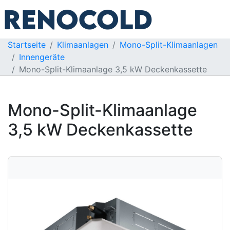
Startseite
Klimaanlagen
Mono-Split-Klimaanlagen
Innengeräte
Mono-Split-Klimaanlage 3,5 kW Deckenkassette
Mono-Split-Klimaanlage
3,5 kW Deckenkassette