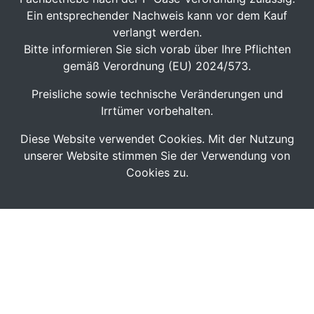
Ein entsprechender Nachweis kann vor dem Kauf
verlangt werden.
Bitte informieren Sie sich vorab über Ihre Pflichten
gemäß Verordnung (EU) 2024/573.
Preisliche sowie technische Veränderungen und
Irrtümer vorbehalten.
Diese Website verwendet Cookies. Mit der Nutzung
unserer Website stimmen Sie der Verwendung von
Cookies zu.