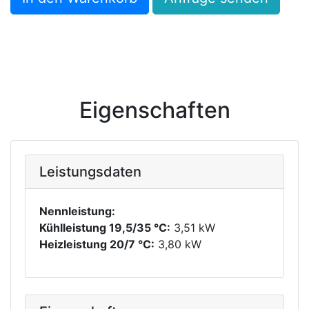
Eigenschaften
Leistungsdaten
Nennleistung:
Kühlleistung 19,5/35 °C:
3,51 kW
Heizleistung 20/7 °C:
3,80 kW