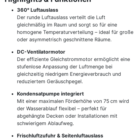
360° Luftauslass
Der runde Luftauslass verteilt die Luft
gleichmäßig im Raum und sorgt so für eine
homogene Temperaturverteilung – ideal für große
oder asymmetrisch geschnittene Räume.
DC-Ventilatormotor
Der effiziente Gleichstrommotor ermöglicht eine
stufenlose Anpassung der Luftmenge bei
gleichzeitig niedrigem Energieverbrauch und
reduziertem Geräuschpegel.
Kondensatpumpe integriert
Mit einer maximalen Förderhöhe von 75 cm wird
der Wasserablauf flexibel – perfekt für
abgehängte Decken oder Installationen mit
schwierigem Ablaufweg.
Frischluftzufuhr & Seitenluftauslass