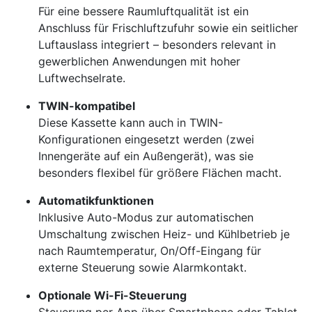
Für eine bessere Raumluftqualität ist ein
Anschluss für Frischluftzufuhr sowie ein seitlicher
Luftauslass integriert – besonders relevant in
gewerblichen Anwendungen mit hoher
Luftwechselrate.
TWIN-kompatibel
Diese Kassette kann auch in TWIN-
Konfigurationen eingesetzt werden (zwei
Innengeräte auf ein Außengerät), was sie
besonders flexibel für größere Flächen macht.
Automatikfunktionen
Inklusive Auto-Modus zur automatischen
Umschaltung zwischen Heiz- und Kühlbetrieb je
nach Raumtemperatur, On/Off-Eingang für
externe Steuerung sowie Alarmkontakt.
Optionale Wi-Fi-Steuerung