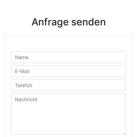
Anfrage senden