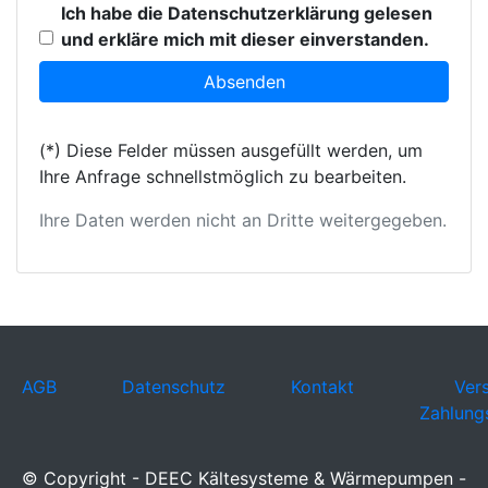
Ich habe die Datenschutzerklärung gelesen
und erkläre mich mit dieser einverstanden.
(*) Diese Felder müssen ausgefüllt werden, um
Ihre Anfrage schnellstmöglich zu bearbeiten.
Ihre Daten werden nicht an Dritte weitergegeben.
AGB
Datenschutz
Kontakt
Ver
Zahlung
© Copyright - DEEC Kältesysteme & Wärmepumpen -