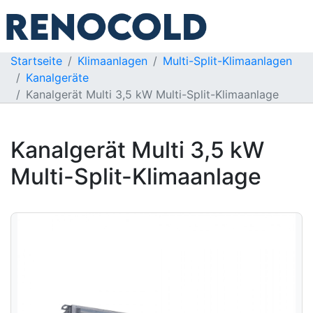
Startseite
Klimaanlagen
Multi-Split-Klimaanlagen
Kanalgeräte
Kanalgerät Multi 3,5 kW Multi-Split-Klimaanlage
Kanalgerät Multi 3,5 kW
Multi-Split-Klimaanlage