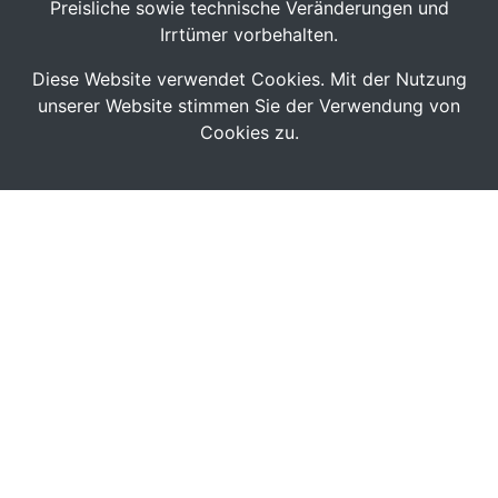
Preisliche sowie technische Veränderungen und
Irrtümer vorbehalten.
Diese Website verwendet Cookies. Mit der Nutzung
unserer Website stimmen Sie der Verwendung von
Cookies zu.