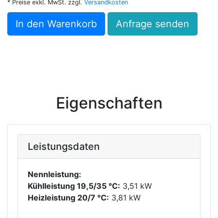
* Preise exkl. MwSt. zzgl.
Versandkosten
In den Warenkorb
Anfrage senden
Eigenschaften
Leistungsdaten
Nennleistung:
Kühlleistung 19,5/35 °C:
3,51 kW
Heizleistung 20/7 °C:
3,81 kW