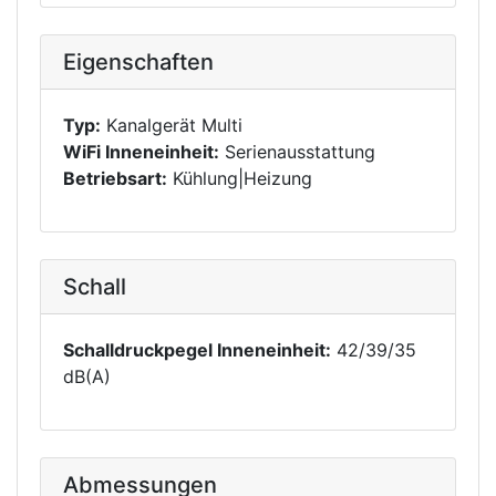
Eigenschaften
Typ:
Kanalgerät Multi
WiFi Inneneinheit:
Serienausstattung
Betriebsart:
Kühlung|Heizung
Schall
Schalldruckpegel Inneneinheit:
42/39/35
dB(A)
Abmessungen