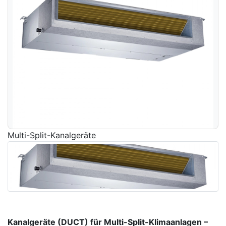
Multi-Split-Kanalgeräte
Kanalgeräte (DUCT) für Multi-Split-Klimaanlagen –