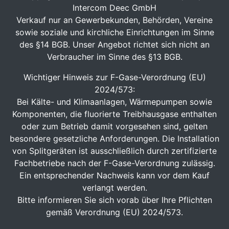
Intercom Deec GmbH
Verkauf nur an Gewerbekunden, Behörden, Vereine
sowie soziale und kirchliche Einrichtungen im Sinne
des §14 BGB. Unser Angebot richtet sich nicht an
Verbraucher im Sinne des §13 BGB.
Wichtiger Hinweis zur F-Gase-Verordnung (EU)
2024/573:
Bei Kälte- und Klimaanlagen, Wärmepumpen sowie
Komponenten, die fluorierte Treibhausgase enthalten
oder zum Betrieb damit vorgesehen sind, gelten
besondere gesetzliche Anforderungen. Die Installation
von Splitgeräten ist ausschließlich durch zertifizierte
Fachbetriebe nach der F-Gase-Verordnung zulässig.
Ein entsprechender Nachweis kann vor dem Kauf
verlangt werden.
Bitte informieren Sie sich vorab über Ihre Pflichten
gemäß Verordnung (EU) 2024/573.