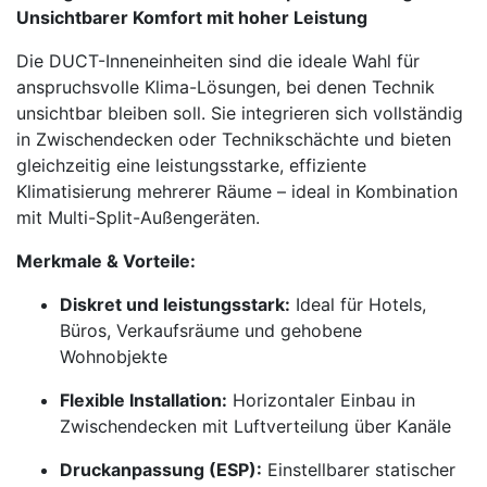
Unsichtbarer Komfort mit hoher Leistung
Die DUCT-Inneneinheiten sind die ideale Wahl für
anspruchsvolle Klima-Lösungen, bei denen Technik
unsichtbar bleiben soll. Sie integrieren sich vollständig
in Zwischendecken oder Technikschächte und bieten
gleichzeitig eine leistungsstarke, effiziente
Klimatisierung mehrerer Räume – ideal in Kombination
mit Multi-Split-Außengeräten.
Merkmale & Vorteile:
Diskret und leistungsstark:
Ideal für Hotels,
Büros, Verkaufsräume und gehobene
Wohnobjekte
Flexible Installation:
Horizontaler Einbau in
Zwischendecken mit Luftverteilung über Kanäle
Druckanpassung (ESP):
Einstellbarer statischer