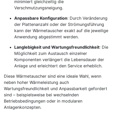
minimiert gleichzeitig die
Verschmutzungsneigung.
Anpassbare Konfiguration
: Durch Veränderung
der Plattenanzahl oder der Strömungsführung
kann der Wärmetauscher exakt auf die jeweilige
Anwendung abgestimmt werden.
Langlebigkeit und Wartungsfreundlichkeit
: Die
Möglichkeit zum Austausch einzelner
Komponenten verlängert die Lebensdauer der
Anlage und erleichtert den Service erheblich.
Diese Wärmetauscher sind eine ideale Wahl, wenn
neben hoher Wärmeleistung auch
Wartungsfreundlichkeit und Anpassbarkeit gefordert
sind – beispielsweise bei wechselnden
Betriebsbedingungen oder in modularen
Anlagenkonzepten.