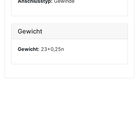
Anschlusstyp:
Gewinde
Gewicht
Gewicht:
23+0,25n