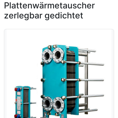
Plattenwärmetauscher
zerlegbar gedichtet