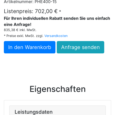
Artikelnummer: PHE400-15
Listenpreis: 702,00 €
*
Für Ihren individuellen Rabatt senden Sie uns einfach
eine Anfrage!
835,38 € inkl. MwSt.
* Preise exkl. MwSt. zzgl.
Versandkosten
In den Warenkorb
Anfrage senden
Eigenschaften
Leistungsdaten