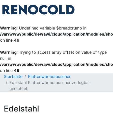
Warning
: Undefined variable $breadcrumb in
/var/www/public/dewawi/cloud/application/modules/sh
on line
46
Warning
: Trying to access array offset on value of type
null in
/var/www/public/dewawi/cloud/application/modules/sh
on line
46
Startseite
Plattenwärmetauscher
Edelstahl Plattenwärmetauscher zerlegbar
gedichtet
Edelstahl