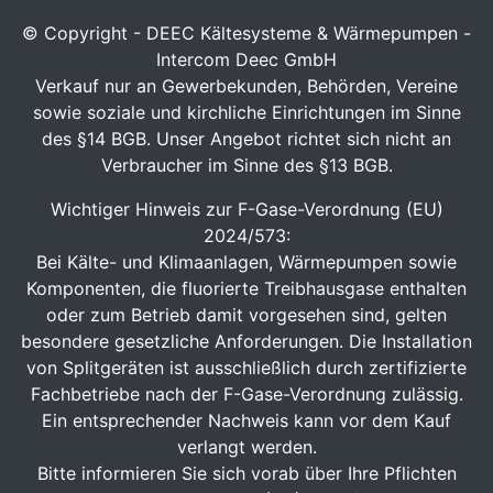
© Copyright - DEEC Kältesysteme & Wärmepumpen -
Intercom Deec GmbH
Verkauf nur an Gewerbekunden, Behörden, Vereine
sowie soziale und kirchliche Einrichtungen im Sinne
des §14 BGB. Unser Angebot richtet sich nicht an
Verbraucher im Sinne des §13 BGB.
Wichtiger Hinweis zur F-Gase-Verordnung (EU)
2024/573:
Bei Kälte- und Klimaanlagen, Wärmepumpen sowie
Komponenten, die fluorierte Treibhausgase enthalten
oder zum Betrieb damit vorgesehen sind, gelten
besondere gesetzliche Anforderungen. Die Installation
von Splitgeräten ist ausschließlich durch zertifizierte
Fachbetriebe nach der F-Gase-Verordnung zulässig.
Ein entsprechender Nachweis kann vor dem Kauf
verlangt werden.
Bitte informieren Sie sich vorab über Ihre Pflichten