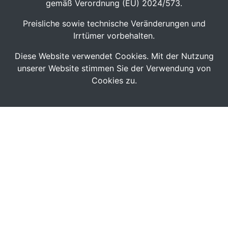
gemäß Verordnung (EU) 2024/573.
Preisliche sowie technische Veränderungen und
Irrtümer vorbehalten.
Diese Website verwendet Cookies. Mit der Nutzung
unserer Website stimmen Sie der Verwendung von
Cookies zu.