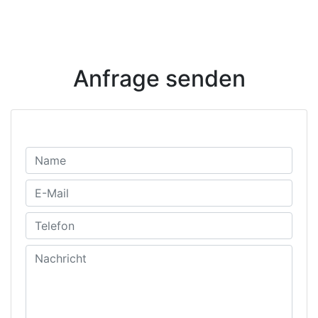
Anfrage senden