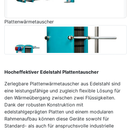
Plattenwärmetauscher
Hocheffektiver Edelstahl Plattentauscher
Zerlegbare Plattenwärmetauscher aus Edelstahl sind
eine leistungsfähige und zugleich flexible Lösung für
den Wärmeübergang zwischen zwei Flüssigkeiten.
Dank der robusten Konstruktion mit
edelstahlgeprägten Platten und einem modularen
Rahmenaufbau können diese Geräte sowohl für
Standard- als auch für anspruchsvolle industrielle