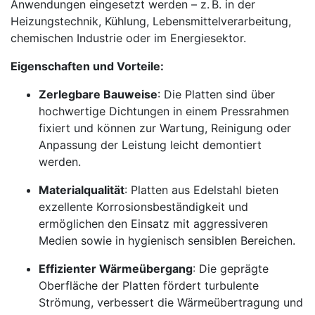
Anwendungen eingesetzt werden – z. B. in der
Heizungstechnik, Kühlung, Lebensmittelverarbeitung,
chemischen Industrie oder im Energiesektor.
Eigenschaften und Vorteile:
Zerlegbare Bauweise
: Die Platten sind über
hochwertige Dichtungen in einem Pressrahmen
fixiert und können zur Wartung, Reinigung oder
Anpassung der Leistung leicht demontiert
werden.
Materialqualität
: Platten aus Edelstahl bieten
exzellente Korrosionsbeständigkeit und
ermöglichen den Einsatz mit aggressiveren
Medien sowie in hygienisch sensiblen Bereichen.
Effizienter Wärmeübergang
: Die geprägte
Oberfläche der Platten fördert turbulente
Strömung, verbessert die Wärmeübertragung und