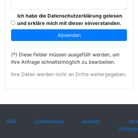
Ich habe die Datenschutzerklärung gelesen
und erkläre mich mit dieser einverstanden.
(*) Diese Felder müssen ausgefüllt werden, um
Ihre Anfrage schnellstmöglich zu bearbeiten.
Ihre Daten werden nicht an Dritte weitergegeben.
AGB
Datenschutz
Kontakt
Ver
Zahlung