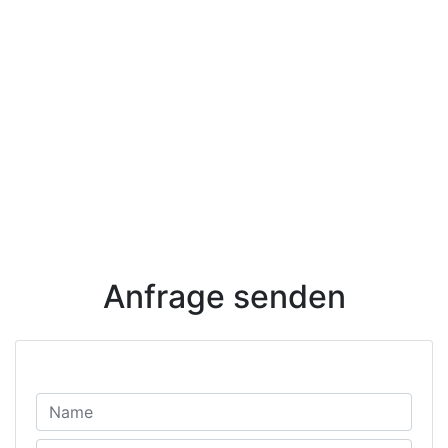
Anfrage senden