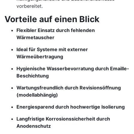
vorbereitet.
Vorteile auf einen Blick
Flexibler Einsatz durch fehlenden
Wärmetauscher
Ideal für Systeme mit externer
Wärmeübertragung
Hygienische Wasserbevorratung durch Emaille-
Beschichtung
Wartungsfreundlich durch Revisionsöffnung
(modellabhängig)
Energiesparend durch hochwertige Isolierung
Langfristige Korrosionssicherheit durch
Anodenschutz