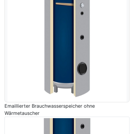
Emaillierter Brauchwasserspeicher ohne
Wärmetauscher