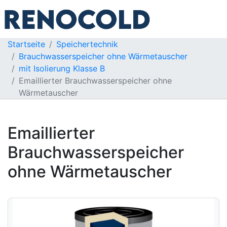
Startseite
Speichertechnik
Brauchwasserspeicher ohne Wärmetauscher
mit Isolierung Klasse B
Emaillierter Brauchwasserspeicher ohne
Wärmetauscher
Emaillierter
Brauchwasserspeicher
ohne Wärmetauscher