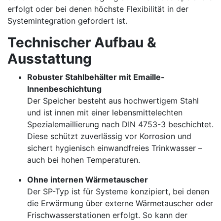
erfolgt oder bei denen höchste Flexibilität in der
Systemintegration gefordert ist.
Technischer Aufbau &
Ausstattung
Robuster Stahlbehälter mit Emaille-
Innenbeschichtung
Der Speicher besteht aus hochwertigem Stahl
und ist innen mit einer lebensmittelechten
Spezialemaillierung nach DIN 4753-3 beschichtet.
Diese schützt zuverlässig vor Korrosion und
sichert hygienisch einwandfreies Trinkwasser –
auch bei hohen Temperaturen.
Ohne internen Wärmetauscher
Der SP-Typ ist für Systeme konzipiert, bei denen
die Erwärmung über externe Wärmetauscher oder
Frischwasserstationen erfolgt. So kann der