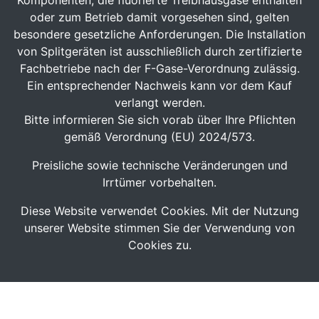
Komponenten, die fluorierte Treibhausgase enthalten
oder zum Betrieb damit vorgesehen sind, gelten
besondere gesetzliche Anforderungen. Die Installation
von Splitgeräten ist ausschließlich durch zertifizierte
Fachbetriebe nach der F-Gase-Verordnung zulässig.
Ein entsprechender Nachweis kann vor dem Kauf
verlangt werden.
Bitte informieren Sie sich vorab über Ihre Pflichten
gemäß Verordnung (EU) 2024/573.
Preisliche sowie technische Veränderungen und
Irrtümer vorbehalten.
Diese Website verwendet Cookies. Mit der Nutzung
unserer Website stimmen Sie der Verwendung von
Cookies zu.