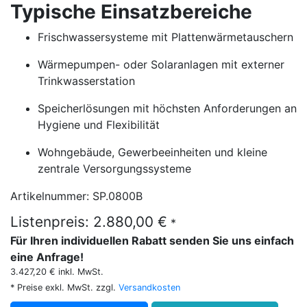
Typische Einsatzbereiche
Frischwassersysteme mit Plattenwärmetauschern
Wärmepumpen- oder Solaranlagen mit externer
Trinkwasserstation
Speicherlösungen mit höchsten Anforderungen an
Hygiene und Flexibilität
Wohngebäude, Gewerbeeinheiten und kleine
zentrale Versorgungssysteme
Artikelnummer: SP.0800B
Listenpreis: 2.880,00 €
*
Für Ihren individuellen Rabatt senden Sie uns einfach
eine Anfrage!
3.427,20 € inkl. MwSt.
* Preise exkl. MwSt. zzgl.
Versandkosten