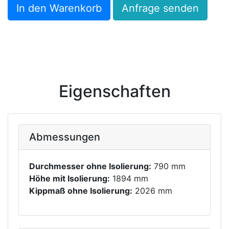
In den Warenkorb
Anfrage senden
Eigenschaften
Abmessungen
Durchmesser ohne Isolierung:
790 mm
Höhe mit Isolierung:
1894 mm
Kippmaß ohne Isolierung:
2026 mm