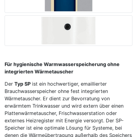
Für hygienische Warmwasserspeicherung ohne
integrierten Wärmetauscher
Der
Typ SP
ist ein hochwertiger, emaillierter
Brauchwasserspeicher ohne fest integrierten
Wärmetauscher. Er dient zur Bevorratung von
erwärmtem Trinkwasser und wird extern über einen
Plattenwärmetauscher, Frischwasserstation oder
externes Heizregister mit Energie versorgt. Der SP-
Speicher ist eine optimale Lösung für Systeme, bei
denen die Wärmeübertragung außerhalb des Speichers