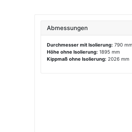
Abmessungen
Durchmesser mit Isolierung:
790 m
Höhe ohne Isolierung:
1895 mm
Kippmaß ohne Isolierung:
2026 mm