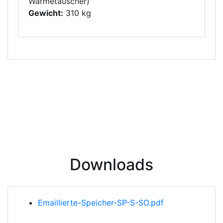
Wärmetauscher)
Gewicht:
310 kg
Downloads
Emaillierte-Speicher-SP-S-SO.pdf