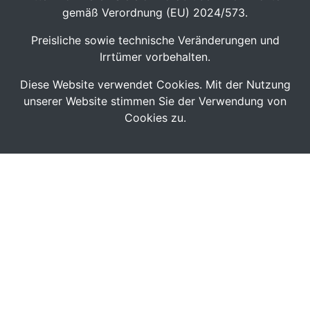
gemäß Verordnung (EU) 2024/573.
Preisliche sowie technische Veränderungen und
Irrtümer vorbehalten.
Diese Website verwendet Cookies. Mit der Nutzung
unserer Website stimmen Sie der Verwendung von
Cookies zu.