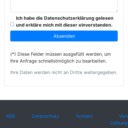
Ich habe die Datenschutzerklärung gelesen
und erkläre mich mit dieser einverstanden.
(*) Diese Felder müssen ausgefüllt werden, um
Ihre Anfrage schnellstmöglich zu bearbeiten.
Ihre Daten werden nicht an Dritte weitergegeben.
AGB
Datenschutz
Kontakt
Ver
Zahlung