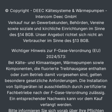
© Copyright - DEEC Kältesysteme & Wärmepumpen -
Intercom Deec GmbH
Verkauf nur an Gewerbekunden, Behörden, Vereine
sowie soziale und kirchliche Einrichtungen im Sinne
des §14 BGB. Unser Angebot richtet sich nicht an
Verbraucher im Sinne des §13 BGB.
Wichtiger Hinweis zur F-Gase-Verordnung (EU)
2024/573:
Bei Kälte- und Klimaanlagen, Wärmepumpen sowie
Komponenten, die fluorierte Treibhausgase enthalten
oder zum Betrieb damit vorgesehen sind, gelten
besondere gesetzliche Anforderungen. Die Installation
von Splitgeräten ist ausschließlich durch zertifizierte
Fachbetriebe nach der F-Gase-Verordnung zulässig.
Ein entsprechender Nachweis kann vor dem Kauf
verlangt werden.
Bitte informieren Sie sich vorab über Ihre Pflichten