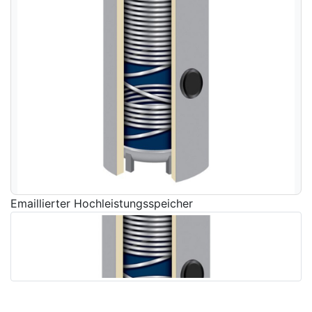
Emaillierter Hochleistungsspeicher