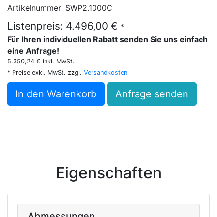
Artikelnummer: SWP2.1000C
Listenpreis: 4.496,00 €
*
Für Ihren individuellen Rabatt senden Sie uns einfach
eine Anfrage!
5.350,24 € inkl. MwSt.
* Preise exkl. MwSt. zzgl.
Versandkosten
In den Warenkorb
Anfrage senden
Eigenschaften
Abmessungen