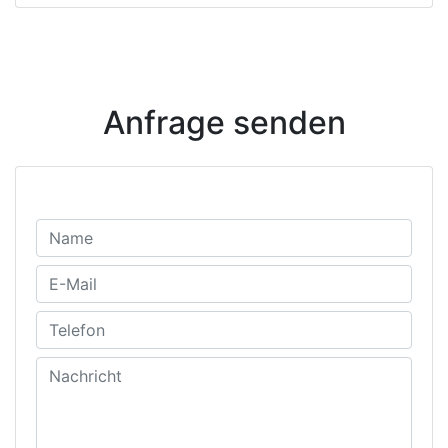
Anfrage senden