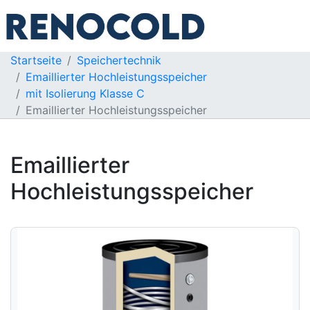
Startseite
Speichertechnik
Emaillierter Hochleistungsspeicher
mit Isolierung Klasse C
Emaillierter Hochleistungsspeicher
Emaillierter
Hochleistungsspeicher