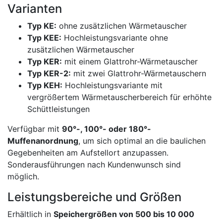
Varianten
Typ KE:
ohne zusätzlichen Wärmetauscher
Typ KEE:
Hochleistungsvariante ohne
zusätzlichen Wärmetauscher
Typ KER:
mit einem Glattrohr-Wärmetauscher
Typ KER-2:
mit zwei Glattrohr-Wärmetauschern
Typ KEH:
Hochleistungsvariante mit
vergrößertem Wärmetauscherbereich für erhöhte
Schüttleistungen
Verfügbar mit
90°-, 100°- oder 180°-
Muffenanordnung
, um sich optimal an die baulichen
Gegebenheiten am Aufstellort anzupassen.
Sonderausführungen nach Kundenwunsch sind
möglich.
Leistungsbereiche und Größen
Erhältlich in
Speichergrößen von 500 bis 10 000