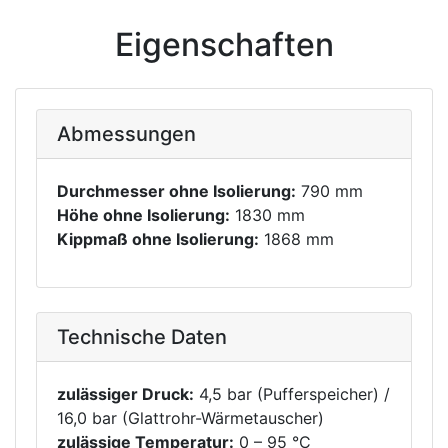
Eigenschaften
Abmessungen
Durchmesser ohne Isolierung:
790 mm
Höhe ohne Isolierung:
1830 mm
Kippmaß ohne Isolierung:
1868 mm
Technische Daten
zulässiger Druck:
4,5 bar (Pufferspeicher) /
16,0 bar (Glattrohr-Wärmetauscher)
zulässige Temperatur:
0 – 95 °C