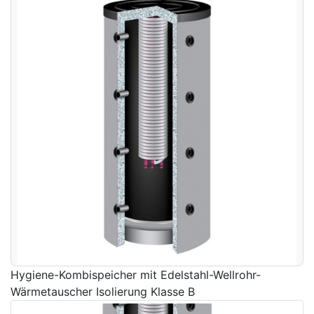
Hygiene-Kombispeicher mit Edelstahl-Wellrohr-
Wärmetauscher Isolierung Klasse B