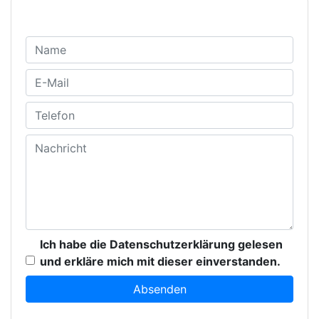
Ich habe die Datenschutzerklärung gelesen
und erkläre mich mit dieser einverstanden.