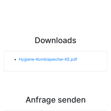
Downloads
Hygiene-Kombispeicher-KE.pdf
Anfrage senden