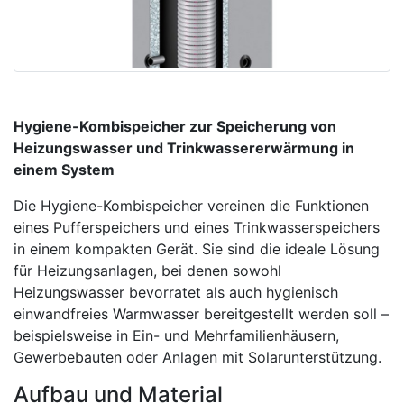
Hygiene-Kombispeicher zur Speicherung von
Heizungswasser und Trinkwassererwärmung in
einem System
Die Hygiene-Kombispeicher vereinen die Funktionen
eines Pufferspeichers und eines Trinkwasserspeichers
in einem kompakten Gerät. Sie sind die ideale Lösung
für Heizungsanlagen, bei denen sowohl
Heizungswasser bevorratet als auch hygienisch
einwandfreies Warmwasser bereitgestellt werden soll –
beispielsweise in Ein- und Mehrfamilienhäusern,
Gewerbebauten oder Anlagen mit Solarunterstützung.
Aufbau und Material