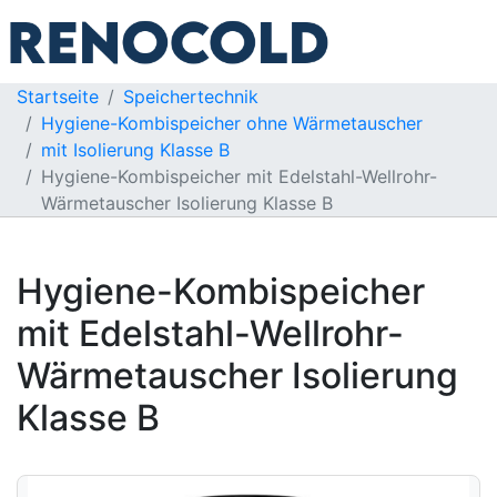
Startseite
Speichertechnik
Hygiene-Kombispeicher ohne Wärmetauscher
mit Isolierung Klasse B
Hygiene-Kombispeicher mit Edelstahl-Wellrohr-
Wärmetauscher Isolierung Klasse B
Hygiene-Kombispeicher
mit Edelstahl-Wellrohr-
Wärmetauscher Isolierung
Klasse B