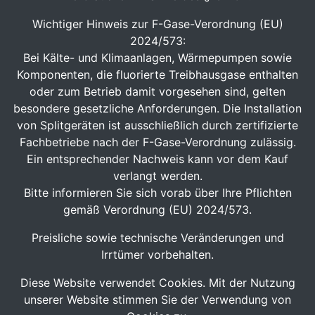
Wichtiger Hinweis zur F-Gase-Verordnung (EU)
2024/573:
Bei Kälte- und Klimaanlagen, Wärmepumpen sowie
Komponenten, die fluorierte Treibhausgase enthalten
oder zum Betrieb damit vorgesehen sind, gelten
besondere gesetzliche Anforderungen. Die Installation
von Splitgeräten ist ausschließlich durch zertifizierte
Fachbetriebe nach der F-Gase-Verordnung zulässig.
Ein entsprechender Nachweis kann vor dem Kauf
verlangt werden.
Bitte informieren Sie sich vorab über Ihre Pflichten
gemäß Verordnung (EU) 2024/573.
Preisliche sowie technische Veränderungen und
Irrtümer vorbehalten.
Diese Website verwendet Cookies. Mit der Nutzung
unserer Website stimmen Sie der Verwendung von