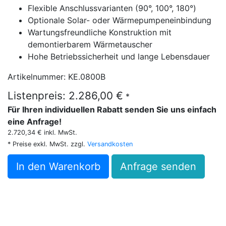
Flexible Anschlussvarianten (90°, 100°, 180°)
Optionale Solar- oder Wärmepumpeneinbindung
Wartungsfreundliche Konstruktion mit
demontierbarem Wärmetauscher
Hohe Betriebssicherheit und lange Lebensdauer
Artikelnummer: KE.0800B
Listenpreis: 2.286,00 €
*
Für Ihren individuellen Rabatt senden Sie uns einfach
eine Anfrage!
2.720,34 € inkl. MwSt.
* Preise exkl. MwSt. zzgl.
Versandkosten
In den Warenkorb
Anfrage senden