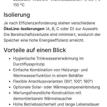
110 °C
Isolierung
Je nach Effizienzanforderung stehen verschiedene
ÖkoLine-Isolierungen
(A, B, C oder D) zur Auswahl.
Die Bereitschaftsverluste sind minimiert, wodurch der
Speicher eine hohe Energieeffizienz erreicht.
Vorteile auf einen Blick
Hygienische Trinkwassererwärmung im
Durchflussprinzip
Einfache Kombination von Heizungs- und
Warmwasserfunktion in einem Behälter
Flexible Anschlussvarianten (90°, 100°, 180°)
Optionale Solar- oder Wärmepumpeneinbindung
Wartungsfreundliche Konstruktion mit
demontierbarem Wärmetauscher
Hohe Betriebssicherheit und lange Lebensdauer