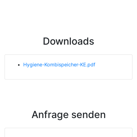
Downloads
Hygiene-Kombispeicher-KE.pdf
Anfrage senden