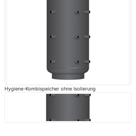
Hygiene-Kombispeicher ohne Isolierung