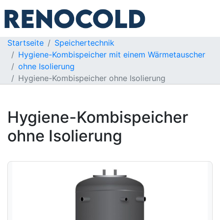
Startseite
Speichertechnik
Hygiene-Kombispeicher mit einem Wärmetauscher
ohne Isolierung
Hygiene-Kombispeicher ohne Isolierung
Hygiene-Kombispeicher
ohne Isolierung