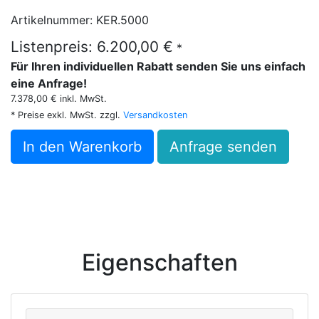
Artikelnummer: KER.5000
Listenpreis: 6.200,00 €
*
Für Ihren individuellen Rabatt senden Sie uns einfach
eine Anfrage!
7.378,00 € inkl. MwSt.
* Preise exkl. MwSt. zzgl.
Versandkosten
In den Warenkorb
Anfrage senden
Eigenschaften