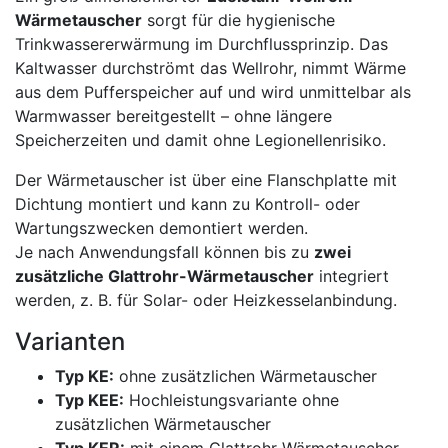
Wärmetauscher
sorgt für die hygienische
Trinkwassererwärmung im Durchflussprinzip. Das
Kaltwasser durchströmt das Wellrohr, nimmt Wärme
aus dem Pufferspeicher auf und wird unmittelbar als
Warmwasser bereitgestellt – ohne längere
Speicherzeiten und damit ohne Legionellenrisiko.
Der Wärmetauscher ist über eine Flanschplatte mit
Dichtung montiert und kann zu Kontroll- oder
Wartungszwecken demontiert werden.
Je nach Anwendungsfall können bis zu
zwei
zusätzliche Glattrohr-Wärmetauscher
integriert
werden, z. B. für Solar- oder Heizkesselanbindung.
Varianten
Typ KE:
ohne zusätzlichen Wärmetauscher
Typ KEE:
Hochleistungsvariante ohne
zusätzlichen Wärmetauscher