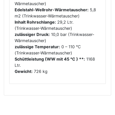
Wärmetauscher)
Edelstahl-Wellrohr-Wärmetauscher:
5,8
m2 (Trinkwasser-Wärmetauscher)
Inhalt Rohrschlange:
29,2 Ltr.
(Trinkwasser-Wärmetauscher)
zulässiger Druck:
10,0 bar (Trinkwasser-
Wärmetauscher)
zulässige Temperatur:
0 – 110 °C
(Trinkwasser-Wärmetauscher)
Schüttleistung (WW mit 45 °C ) **:
1168
Ltr.
Gewicht:
726 kg