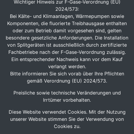
Wichtiger Hinweis zur F-Gase-Verordnung (EU)
2024/573:
Bei Kälte- und Klimaanlagen, Wärmepumpen sowie
Komponenten, die fluorierte Treibhausgase enthalten
oder zum Betrieb damit vorgesehen sind, gelten
besondere gesetzliche Anforderungen. Die Installation
von Splitgeräten ist ausschließlich durch zertifizierte
Fachbetriebe nach der F-Gase-Verordnung zulässig.
Ein entsprechender Nachweis kann vor dem Kauf
verlangt werden.
Bitte informieren Sie sich vorab über Ihre Pflichten
gemäß Verordnung (EU) 2024/573.
Preisliche sowie technische Veränderungen und
Irrtümer vorbehalten.
Diese Website verwendet Cookies. Mit der Nutzung
unserer Website stimmen Sie der Verwendung von
Cookies zu.