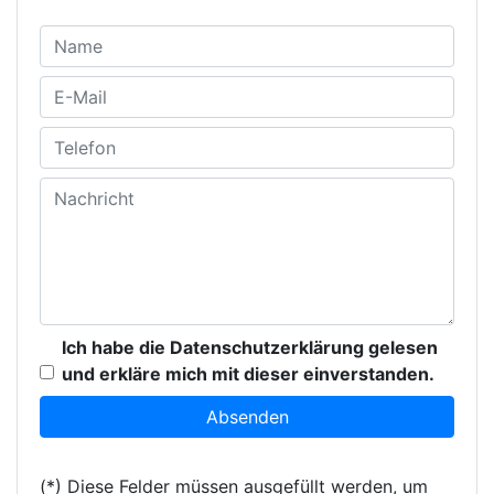
Ich habe die Datenschutzerklärung gelesen
und erkläre mich mit dieser einverstanden.
(*) Diese Felder müssen ausgefüllt werden, um