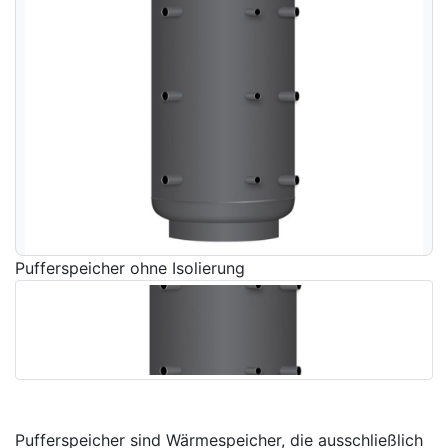
Pufferspeicher ohne Isolierung
Pufferspeicher sind Wärmespeicher, die ausschließlich