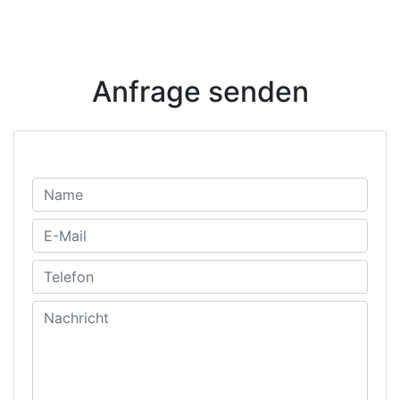
Anfrage senden