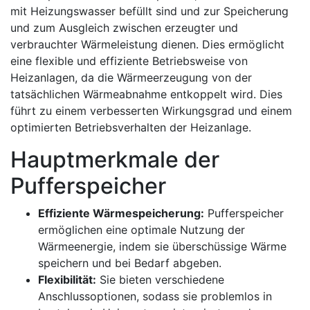
mit Heizungswasser befüllt sind und zur Speicherung
und zum Ausgleich zwischen erzeugter und
verbrauchter Wärmeleistung dienen. Dies ermöglicht
eine flexible und effiziente Betriebsweise von
Heizanlagen, da die Wärmeerzeugung von der
tatsächlichen Wärmeabnahme entkoppelt wird. Dies
führt zu einem verbesserten Wirkungsgrad und einem
optimierten Betriebsverhalten der Heizanlage.
Hauptmerkmale der
Pufferspeicher
Effiziente Wärmespeicherung:
Pufferspeicher
ermöglichen eine optimale Nutzung der
Wärmeenergie, indem sie überschüssige Wärme
speichern und bei Bedarf abgeben.
Flexibilität:
Sie bieten verschiedene
Anschlussoptionen, sodass sie problemlos in