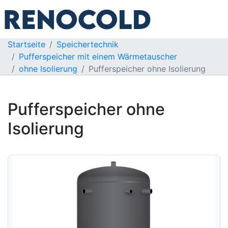
Startseite
Speichertechnik
Pufferspeicher mit einem Wärmetauscher
ohne Isolierung
Pufferspeicher ohne Isolierung
Pufferspeicher ohne
Isolierung