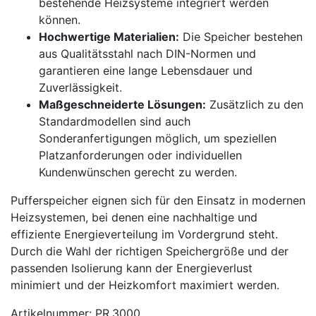
bestehende Heizsysteme integriert werden
können.
Hochwertige Materialien:
Die Speicher bestehen
aus Qualitätsstahl nach DIN-Normen und
garantieren eine lange Lebensdauer und
Zuverlässigkeit.
Maßgeschneiderte Lösungen:
Zusätzlich zu den
Standardmodellen sind auch
Sonderanfertigungen möglich, um speziellen
Platzanforderungen oder individuellen
Kundenwünschen gerecht zu werden.
Pufferspeicher eignen sich für den Einsatz in modernen
Heizsystemen, bei denen eine nachhaltige und
effiziente Energieverteilung im Vordergrund steht.
Durch die Wahl der richtigen Speichergröße und der
passenden Isolierung kann der Energieverlust
minimiert und der Heizkomfort maximiert werden.
Artikelnummer: PR.3000