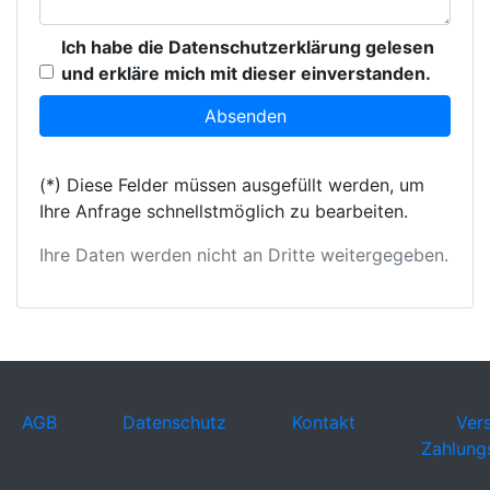
Ich habe die Datenschutzerklärung gelesen
und erkläre mich mit dieser einverstanden.
(*) Diese Felder müssen ausgefüllt werden, um
Ihre Anfrage schnellstmöglich zu bearbeiten.
Ihre Daten werden nicht an Dritte weitergegeben.
AGB
Datenschutz
Kontakt
Ver
Zahlung