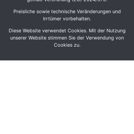
Preisliche sowie technische Veränderungen und
Irrtümer vorbehalten.
Diese Website verwendet Cookies. Mit der Nutzung
unserer Website stimmen Sie der Verwendung von
Cookies zu.