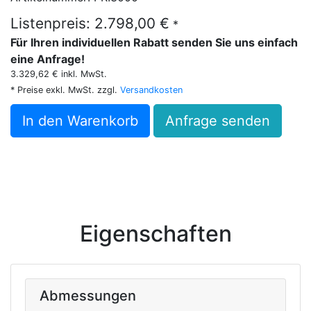
Listenpreis: 2.798,00 €
*
Für Ihren individuellen Rabatt senden Sie uns einfach
eine Anfrage!
3.329,62 € inkl. MwSt.
* Preise exkl. MwSt. zzgl.
Versandkosten
In den Warenkorb
Anfrage senden
Eigenschaften
Abmessungen