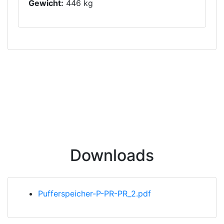
Gewicht:
446 kg
Downloads
Pufferspeicher-P-PR-PR_2.pdf