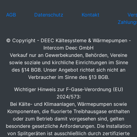
AGB
Datenschutz
Kontakt
Ver
Zahlung
© Copyright - DEEC Kältesysteme & Wärmepumpen -
Intercom Deec GmbH
Verkauf nur an Gewerbekunden, Behörden, Vereine
sowie soziale und kirchliche Einrichtungen im Sinne
des §14 BGB. Unser Angebot richtet sich nicht an
Verbraucher im Sinne des §13 BGB.
Wichtiger Hinweis zur F-Gase-Verordnung (EU)
2024/573:
Bei Kälte- und Klimaanlagen, Wärmepumpen sowie
Komponenten, die fluorierte Treibhausgase enthalten
oder zum Betrieb damit vorgesehen sind, gelten
besondere gesetzliche Anforderungen. Die Installation
von Splitgeräten ist ausschließlich durch zertifizierte