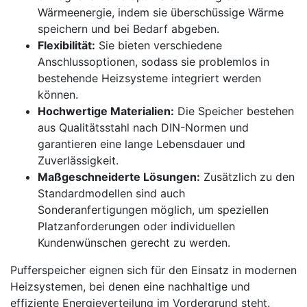
Wärmeenergie, indem sie überschüssige Wärme
speichern und bei Bedarf abgeben.
Flexibilität:
Sie bieten verschiedene
Anschlussoptionen, sodass sie problemlos in
bestehende Heizsysteme integriert werden
können.
Hochwertige Materialien:
Die Speicher bestehen
aus Qualitätsstahl nach DIN-Normen und
garantieren eine lange Lebensdauer und
Zuverlässigkeit.
Maßgeschneiderte Lösungen:
Zusätzlich zu den
Standardmodellen sind auch
Sonderanfertigungen möglich, um speziellen
Platzanforderungen oder individuellen
Kundenwünschen gerecht zu werden.
Pufferspeicher eignen sich für den Einsatz in modernen
Heizsystemen, bei denen eine nachhaltige und
effiziente Energieverteilung im Vordergrund steht.