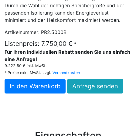
Durch die Wahl der richtigen Speichergröße und der
passenden Isolierung kann der Energieverlust
minimiert und der Heizkomfort maximiert werden.
Artikelnummer: PR2.5000B
Listenpreis: 7.750,00 €
*
Für Ihren individuellen Rabatt senden Sie uns einfach
eine Anfrage!
9.222,50 € inkl. MwSt.
* Preise exkl. MwSt. zzgl.
Versandkosten
In den Warenkorb
Anfrage senden
Eigenschaften