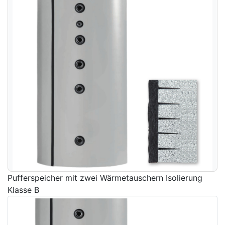
Pufferspeicher mit zwei Wärmetauschern Isolierung
Klasse B