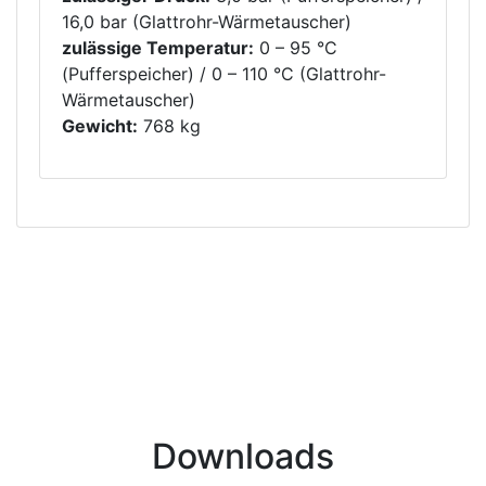
16,0 bar (Glattrohr-Wärmetauscher)
zulässige Temperatur:
0 – 95 °C
(Pufferspeicher) / 0 – 110 °C (Glattrohr-
Wärmetauscher)
Gewicht:
768 kg
Downloads