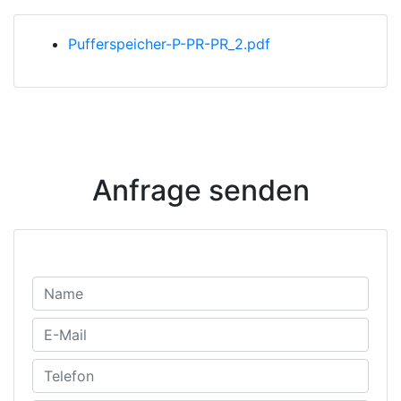
Pufferspeicher-P-PR-PR_2.pdf
Anfrage senden