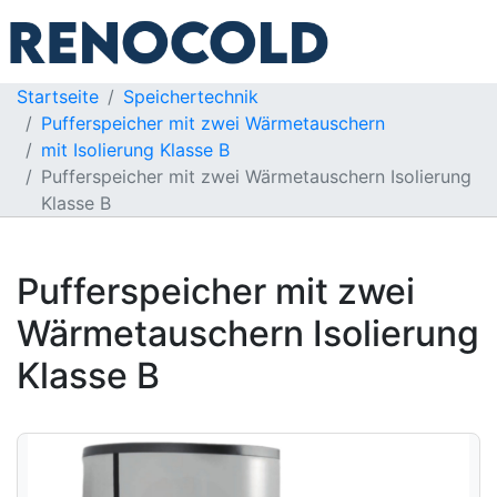
Startseite
Speichertechnik
Pufferspeicher mit zwei Wärmetauschern
mit Isolierung Klasse B
Pufferspeicher mit zwei Wärmetauschern Isolierung
Klasse B
Pufferspeicher mit zwei
Wärmetauschern Isolierung
Klasse B