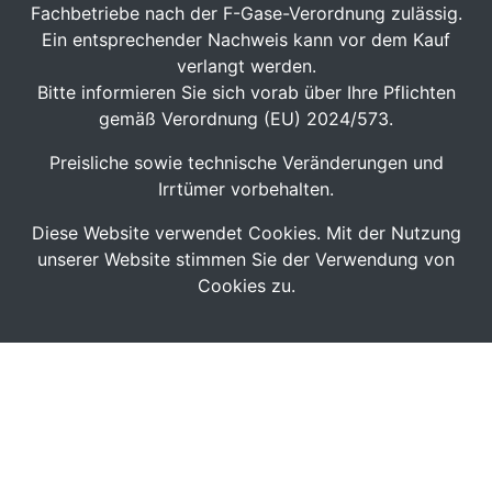
Fachbetriebe nach der F-Gase-Verordnung zulässig.
Ein entsprechender Nachweis kann vor dem Kauf
verlangt werden.
Bitte informieren Sie sich vorab über Ihre Pflichten
gemäß Verordnung (EU) 2024/573.
Preisliche sowie technische Veränderungen und
Irrtümer vorbehalten.
Diese Website verwendet Cookies. Mit der Nutzung
unserer Website stimmen Sie der Verwendung von
Cookies zu.