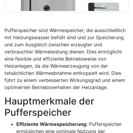
Pufferspeicher sind Wärmespeicher, die ausschließlich
mit Heizungswasser befüllt sind und zur Speicherung
und zum Ausgleich zwischen erzeugter und
verbrauchter Wärmeleistung dienen. Dies ermöglicht
eine flexible und effiziente Betriebsweise von
Heizanlagen, da die Wärmeerzeugung von der
tatsächlichen Wärmeabnahme entkoppelt wird. Dies
führt zu einem verbesserten Wirkungsgrad und einem
optimierten Betriebsverhalten der Heizanlage.
Hauptmerkmale der
Pufferspeicher
Effiziente Wärmespeicherung:
Pufferspeicher
ermöglichen eine optimale Nutzung der