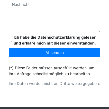
Ich habe die Datenschutzerklärung gelesen
und erkläre mich mit dieser einverstanden.
(*) Diese Felder müssen ausgefüllt werden, um
Ihre Anfrage schnellstmöglich zu bearbeiten.
Ihre Daten werden nicht an Dritte weitergegeben.