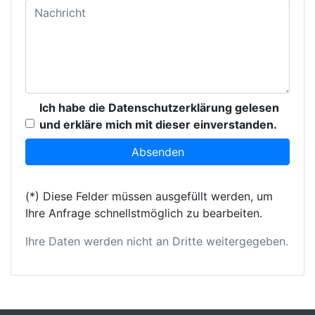
Ich habe die Datenschutzerklärung gelesen
und erkläre mich mit dieser einverstanden.
(*) Diese Felder müssen ausgefüllt werden, um
Ihre Anfrage schnellstmöglich zu bearbeiten.
Ihre Daten werden nicht an Dritte weitergegeben.