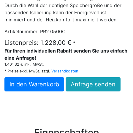
Durch die Wahl der richtigen Speichergröße und der
passenden Isolierung kann der Energieverlust
minimiert und der Heizkomfort maximiert werden.
Artikelnummer: PR2.0500C
Listenpreis: 1.228,00 €
*
Für Ihren individuellen Rabatt senden Sie uns einfach
eine Anfrage!
1.461,32 € inkl. MwSt.
* Preise exkl. MwSt. zzgl.
Versandkosten
In den Warenkorb
Anfrage senden
Eigenschaften