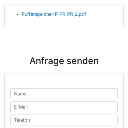
Pufferspeicher-P-PR-PR_2.pdf
Anfrage senden