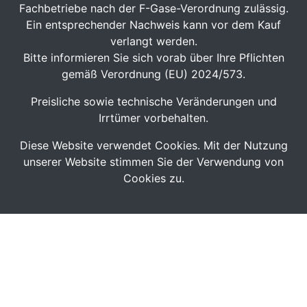
Fachbetriebe nach der F-Gase-Verordnung zulässig.
Ein entsprechender Nachweis kann vor dem Kauf
verlangt werden.
Bitte informieren Sie sich vorab über Ihre Pflichten
gemäß Verordnung (EU) 2024/573.
Preisliche sowie technische Veränderungen und
Irrtümer vorbehalten.
Diese Website verwendet Cookies. Mit der Nutzung
unserer Website stimmen Sie der Verwendung von
Cookies zu.