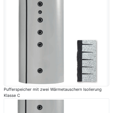
Pufferspeicher mit zwei Wärmetauschern Isolierung
Klasse C