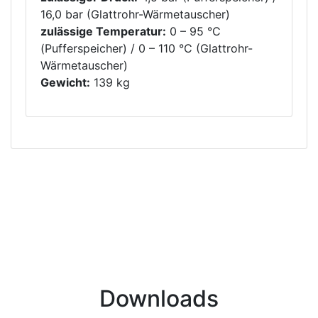
16,0 bar (Glattrohr-Wärmetauscher)
zulässige Temperatur:
0 – 95 °C
(Pufferspeicher) / 0 – 110 °C (Glattrohr-
Wärmetauscher)
Gewicht:
139 kg
Downloads