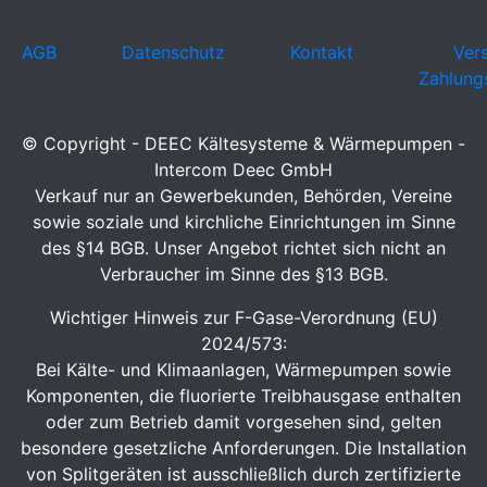
AGB
Datenschutz
Kontakt
Ver
Zahlung
© Copyright - DEEC Kältesysteme & Wärmepumpen -
Intercom Deec GmbH
Verkauf nur an Gewerbekunden, Behörden, Vereine
sowie soziale und kirchliche Einrichtungen im Sinne
des §14 BGB. Unser Angebot richtet sich nicht an
Verbraucher im Sinne des §13 BGB.
Wichtiger Hinweis zur F-Gase-Verordnung (EU)
2024/573:
Bei Kälte- und Klimaanlagen, Wärmepumpen sowie
Komponenten, die fluorierte Treibhausgase enthalten
oder zum Betrieb damit vorgesehen sind, gelten
besondere gesetzliche Anforderungen. Die Installation
von Splitgeräten ist ausschließlich durch zertifizierte