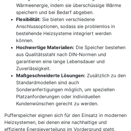
Wärmeenergie, indem sie überschüssige Wärme
speichern und bei Bedarf abgeben.
Flexibilität:
Sie bieten verschiedene
Anschlussoptionen, sodass sie problemlos in
bestehende Heizsysteme integriert werden
können.
Hochwertige Materialien:
Die Speicher bestehen
aus Qualitätsstahl nach DIN-Normen und
garantieren eine lange Lebensdauer und
Zuverlässigkeit.
Maßgeschneiderte Lösungen:
Zusätzlich zu den
Standardmodellen sind auch
Sonderanfertigungen möglich, um speziellen
Platzanforderungen oder individuellen
Kundenwünschen gerecht zu werden.
Pufferspeicher eignen sich für den Einsatz in modernen
Heizsystemen, bei denen eine nachhaltige und
effiziente Energieverteilung im Vordergrund steht.