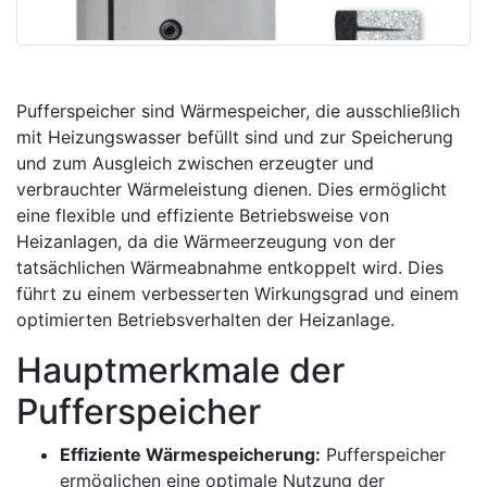
Pufferspeicher sind Wärmespeicher, die ausschließlich
mit Heizungswasser befüllt sind und zur Speicherung
und zum Ausgleich zwischen erzeugter und
verbrauchter Wärmeleistung dienen. Dies ermöglicht
eine flexible und effiziente Betriebsweise von
Heizanlagen, da die Wärmeerzeugung von der
tatsächlichen Wärmeabnahme entkoppelt wird. Dies
führt zu einem verbesserten Wirkungsgrad und einem
optimierten Betriebsverhalten der Heizanlage.
Hauptmerkmale der
Pufferspeicher
Effiziente Wärmespeicherung:
Pufferspeicher
ermöglichen eine optimale Nutzung der