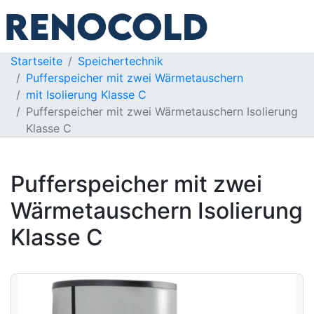
Startseite
Speichertechnik
Pufferspeicher mit zwei Wärmetauschern
mit Isolierung Klasse C
Pufferspeicher mit zwei Wärmetauschern Isolierung
Klasse C
Pufferspeicher mit zwei
Wärmetauschern Isolierung
Klasse C