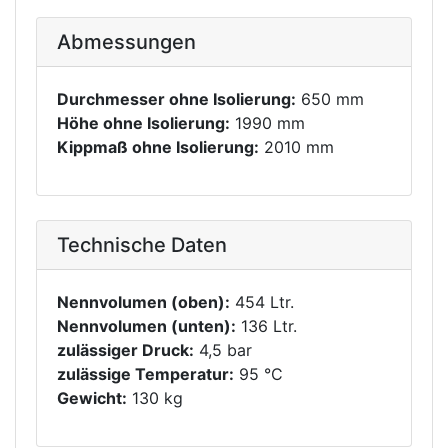
Abmessungen
Durchmesser ohne Isolierung:
650 mm
Höhe ohne Isolierung:
1990 mm
Kippmaß ohne Isolierung:
2010 mm
Technische Daten
Nennvolumen (oben):
454 Ltr.
Nennvolumen (unten):
136 Ltr.
zulässiger Druck:
4,5 bar
zulässige Temperatur:
95 °C
Gewicht:
130 kg