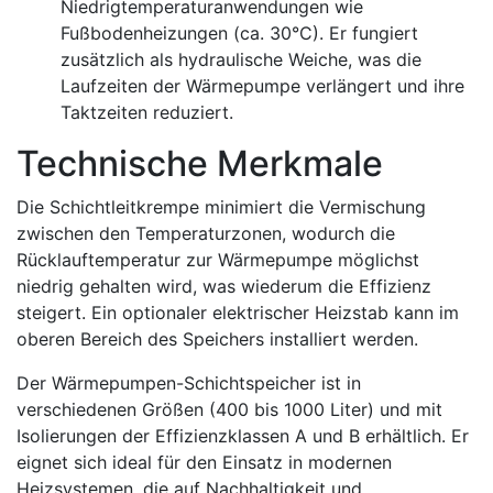
Niedrigtemperaturanwendungen wie
Fußbodenheizungen (ca. 30°C). Er fungiert
zusätzlich als hydraulische Weiche, was die
Laufzeiten der Wärmepumpe verlängert und ihre
Taktzeiten reduziert.
Technische Merkmale
Die Schichtleitkrempe minimiert die Vermischung
zwischen den Temperaturzonen, wodurch die
Rücklauftemperatur zur Wärmepumpe möglichst
niedrig gehalten wird, was wiederum die Effizienz
steigert. Ein optionaler elektrischer Heizstab kann im
oberen Bereich des Speichers installiert werden.
Der Wärmepumpen-Schichtspeicher ist in
verschiedenen Größen (400 bis 1000 Liter) und mit
Isolierungen der Effizienzklassen A und B erhältlich. Er
eignet sich ideal für den Einsatz in modernen
Heizsystemen, die auf Nachhaltigkeit und