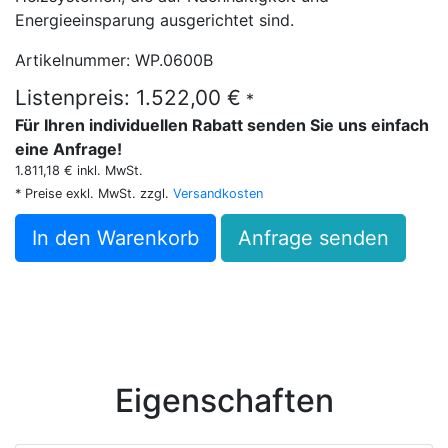
Energieeinsparung ausgerichtet sind.
Artikelnummer: WP.0600B
Listenpreis: 1.522,00 €
*
Für Ihren individuellen Rabatt senden Sie uns einfach
eine Anfrage!
1.811,18 € inkl. MwSt.
* Preise exkl. MwSt. zzgl.
Versandkosten
In den Warenkorb
Anfrage senden
Eigenschaften