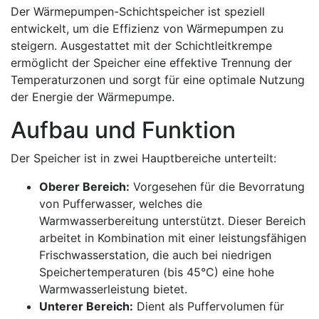
Der Wärmepumpen-Schichtspeicher ist speziell
entwickelt, um die Effizienz von Wärmepumpen zu
steigern. Ausgestattet mit der Schichtleitkrempe
ermöglicht der Speicher eine effektive Trennung der
Temperaturzonen und sorgt für eine optimale Nutzung
der Energie der Wärmepumpe.
Aufbau und Funktion
Der Speicher ist in zwei Hauptbereiche unterteilt:
Oberer Bereich:
Vorgesehen für die Bevorratung
von Pufferwasser, welches die
Warmwasserbereitung unterstützt. Dieser Bereich
arbeitet in Kombination mit einer leistungsfähigen
Frischwasserstation, die auch bei niedrigen
Speichertemperaturen (bis 45°C) eine hohe
Warmwasserleistung bietet.
Unterer Bereich:
Dient als Puffervolumen für