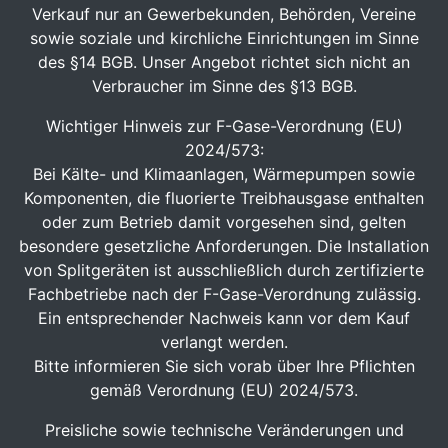
Verkauf nur an Gewerbekunden, Behörden, Vereine
sowie soziale und kirchliche Einrichtungen im Sinne
des §14 BGB. Unser Angebot richtet sich nicht an
Verbraucher im Sinne des §13 BGB.
Wichtiger Hinweis zur F-Gase-Verordnung (EU)
2024/573:
Bei Kälte- und Klimaanlagen, Wärmepumpen sowie
Komponenten, die fluorierte Treibhausgase enthalten
oder zum Betrieb damit vorgesehen sind, gelten
besondere gesetzliche Anforderungen. Die Installation
von Splitgeräten ist ausschließlich durch zertifizierte
Fachbetriebe nach der F-Gase-Verordnung zulässig.
Ein entsprechender Nachweis kann vor dem Kauf
verlangt werden.
Bitte informieren Sie sich vorab über Ihre Pflichten
gemäß Verordnung (EU) 2024/573.
Preisliche sowie technische Veränderungen und