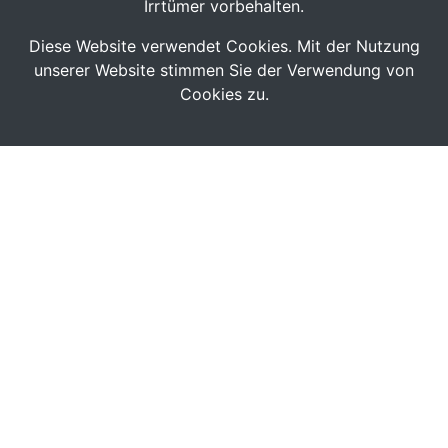
Irrtümer vorbehalten.
Diese Website verwendet Cookies. Mit der Nutzung
unserer Website stimmen Sie der Verwendung von
Cookies zu.