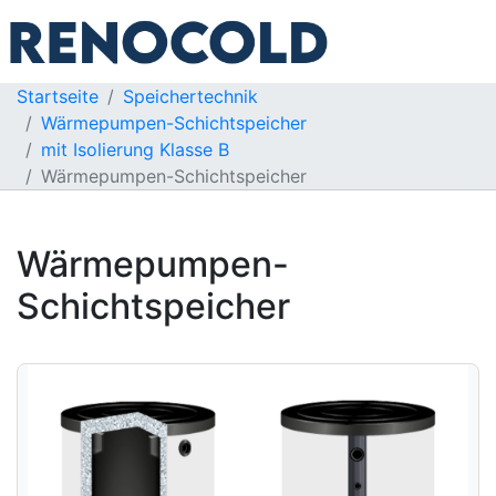
Startseite
Speichertechnik
Wärmepumpen-Schichtspeicher
mit Isolierung Klasse B
Wärmepumpen-Schichtspeicher
Wärmepumpen-
Schichtspeicher