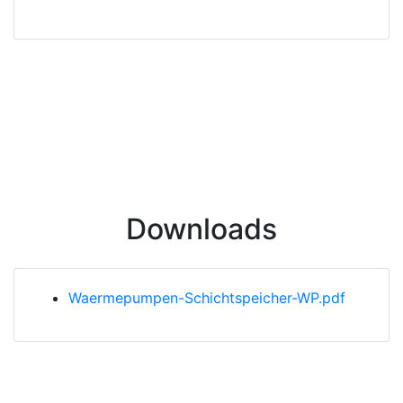
Downloads
Waermepumpen-Schichtspeicher-WP.pdf