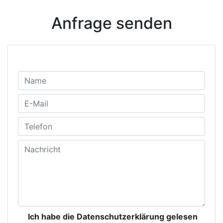
Anfrage senden
Ich habe die Datenschutzerklärung gelesen