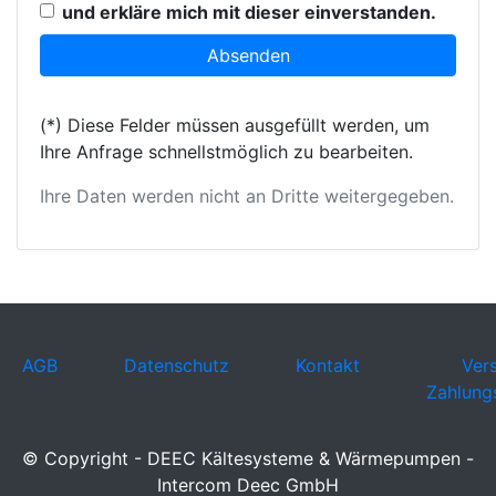
und erkläre mich mit dieser einverstanden.
(*) Diese Felder müssen ausgefüllt werden, um
Ihre Anfrage schnellstmöglich zu bearbeiten.
Ihre Daten werden nicht an Dritte weitergegeben.
AGB
Datenschutz
Kontakt
Ver
Zahlung
© Copyright - DEEC Kältesysteme & Wärmepumpen -
Intercom Deec GmbH