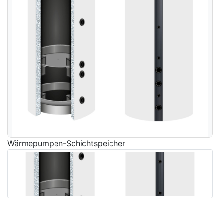
Wärmepumpen-Schichtspeicher