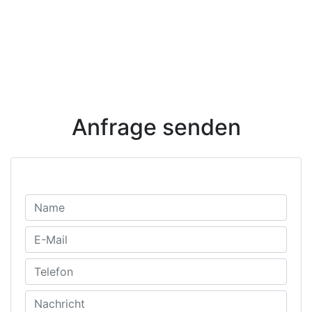
Anfrage senden