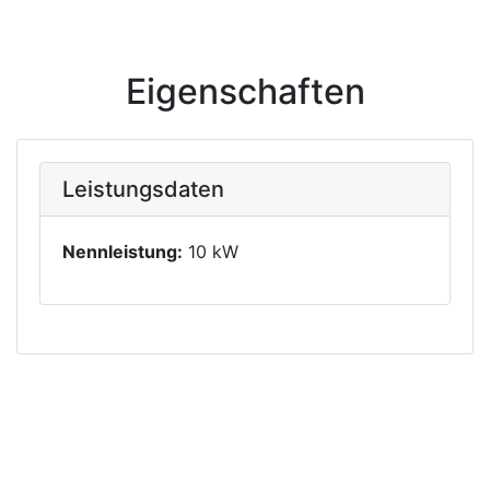
Eigenschaften
Leistungsdaten
Nennleistung:
10 kW