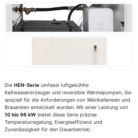
Die
HEN-Serie
umfasst luftgekühlte
Kaltwassererzeuger und reversible Wärmepumpen, die
speziell für die Anforderungen von Weinkellereien und
Brauereien entwickelt wurden. Mit einer Leistung von
10 bis 96 kW
bietet diese Serie präzise
Temperaturregelung, Energieeffizienz und
Zuverlässigkeit für den Dauerbetrieb.