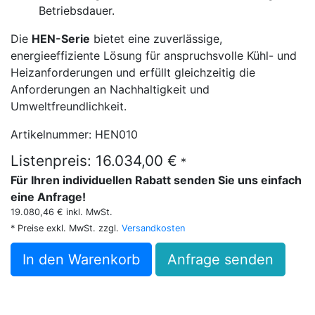
Betriebsdauer.
Die
HEN-Serie
bietet eine zuverlässige,
energieeffiziente Lösung für anspruchsvolle Kühl- und
Heizanforderungen und erfüllt gleichzeitig die
Anforderungen an Nachhaltigkeit und
Umweltfreundlichkeit.
Artikelnummer: HEN010
Listenpreis: 16.034,00 €
*
Für Ihren individuellen Rabatt senden Sie uns einfach
eine Anfrage!
19.080,46 € inkl. MwSt.
* Preise exkl. MwSt. zzgl.
Versandkosten
In den Warenkorb
Anfrage senden