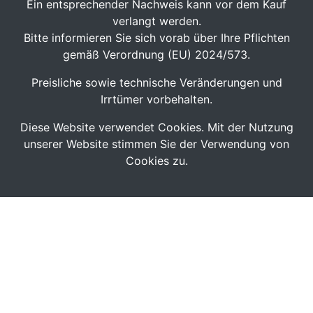
Ein entsprechender Nachweis kann vor dem Kauf
verlangt werden.
Bitte informieren Sie sich vorab über Ihre Pflichten
gemäß Verordnung (EU) 2024/573.
Preisliche sowie technische Veränderungen und
Irrtümer vorbehalten.
Diese Website verwendet Cookies. Mit der Nutzung
unserer Website stimmen Sie der Verwendung von
Cookies zu.