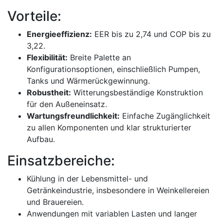
Vorteile:
Energieeffizienz:
EER bis zu 2,74 und COP bis zu
3,22.
Flexibilität:
Breite Palette an
Konfigurationsoptionen, einschließlich Pumpen,
Tanks und Wärmerückgewinnung.
Robustheit:
Witterungsbeständige Konstruktion
für den Außeneinsatz.
Wartungsfreundlichkeit:
Einfache Zugänglichkeit
zu allen Komponenten und klar strukturierter
Aufbau.
Einsatzbereiche:
Kühlung in der Lebensmittel- und
Getränkeindustrie, insbesondere in Weinkellereien
und Brauereien.
Anwendungen mit variablen Lasten und langer