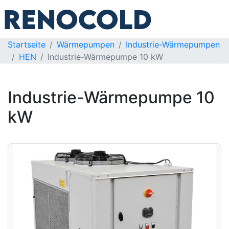
Startseite
Wärmepumpen
Industrie-Wärmepumpen
HEN
Industrie-Wärmepumpe 10 kW
Industrie-Wärmepumpe 10
kW