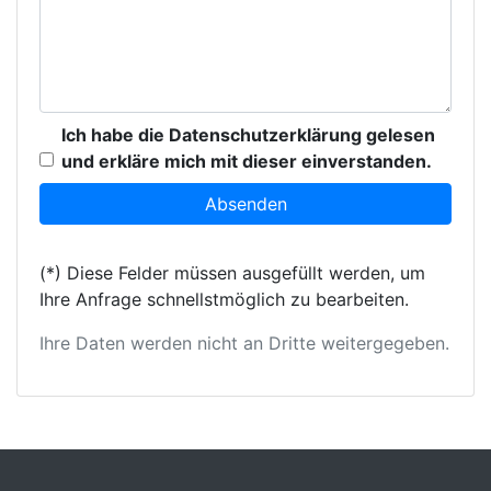
Ich habe die Datenschutzerklärung gelesen
und erkläre mich mit dieser einverstanden.
(*) Diese Felder müssen ausgefüllt werden, um
Ihre Anfrage schnellstmöglich zu bearbeiten.
Ihre Daten werden nicht an Dritte weitergegeben.