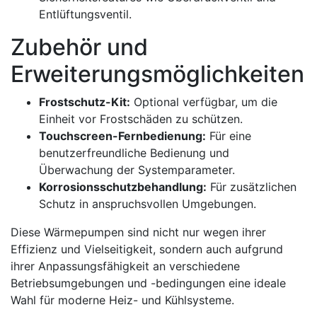
Entlüftungsventil.
Zubehör und
Erweiterungsmöglichkeiten
Frostschutz-Kit:
Optional verfügbar, um die
Einheit vor Frostschäden zu schützen.
Touchscreen-Fernbedienung:
Für eine
benutzerfreundliche Bedienung und
Überwachung der Systemparameter.
Korrosionsschutzbehandlung:
Für zusätzlichen
Schutz in anspruchsvollen Umgebungen.
Diese Wärmepumpen sind nicht nur wegen ihrer
Effizienz und Vielseitigkeit, sondern auch aufgrund
ihrer Anpassungsfähigkeit an verschiedene
Betriebsumgebungen und -bedingungen eine ideale
Wahl für moderne Heiz- und Kühlsysteme.