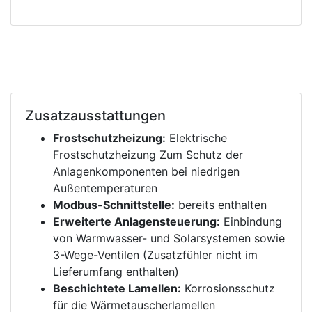
Zusatzausstattungen
Frostschutzheizung:
Elektrische
Frostschutzheizung Zum Schutz der
Anlagenkomponenten bei niedrigen
Außentemperaturen
Modbus-Schnittstelle:
bereits enthalten
Erweiterte Anlagensteuerung:
Einbindung
von Warmwasser- und Solarsystemen sowie
3-Wege-Ventilen (Zusatzfühler nicht im
Lieferumfang enthalten)
Beschichtete Lamellen:
Korrosionsschutz
für die Wärmetauscherlamellen