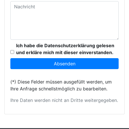
Ich habe die Datenschutzerklärung gelesen
und erkläre mich mit dieser einverstanden.
(*) Diese Felder müssen ausgefüllt werden, um
Ihre Anfrage schnellstmöglich zu bearbeiten.
Ihre Daten werden nicht an Dritte weitergegeben.