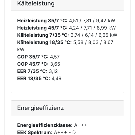
Kälteleistung
Heizleistung 35/7 °C:
4,51 / 7,81 / 9,42 kW
Heizleistung 45/7 °C:
4,24 / 7,71 / 8,99 kW
Kälteleistung 7/35 °C:
3,74 / 6,14 / 6,65 kW
Kälteleistung 18/35 °C:
5,58 / 8,03 / 8,67
kW
COP 35/7 °C:
4,57
COP 45/7 °C:
3,65
EER 7/35 °C:
3,12
EER 18/35 °C:
4,49
Energieeffizienz
Energieeffizienzklasse:
A+++
EEK Spektrum:
A+++ - D