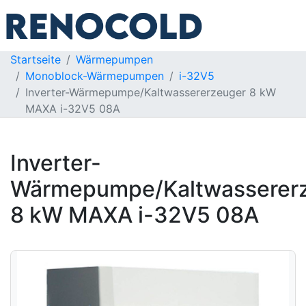
Startseite
Wärmepumpen
Monoblock-Wärmepumpen
i-32V5
Inverter-Wärmepumpe/Kaltwassererzeuger 8 kW
MAXA i-32V5 08A
Inverter-
Wärmepumpe/Kaltwasserer
8 kW MAXA i-32V5 08A