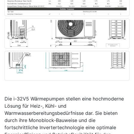
Die i-32V5 Wärmepumpen stellen eine hochmoderne
Lösung für Heiz-, Kühl- und
Warmwasserbereitungsbedürfnisse dar. Sie bieten
durch ihre Monoblock-Bauweise und die
fortschrittliche Invertertechnologie eine optimale