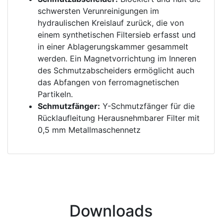
schwersten Verunreinigungen im
hydraulischen Kreislauf zurück, die von
einem synthetischen Filtersieb erfasst und
in einer Ablagerungskammer gesammelt
werden. Ein Magnetvorrichtung im Inneren
des Schmutzabscheiders ermöglicht auch
das Abfangen von ferromagnetischen
Partikeln.
Schmutzfänger:
Y-Schmutzfänger für die
Rücklaufleitung Herausnehmbarer Filter mit
0,5 mm Metallmaschennetz
Downloads