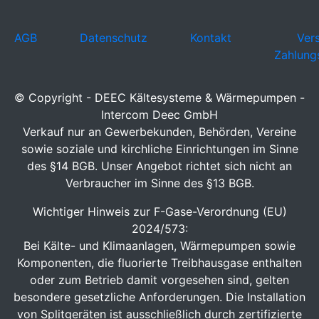
AGB
Datenschutz
Kontakt
Ver
Zahlung
© Copyright - DEEC Kältesysteme & Wärmepumpen -
Intercom Deec GmbH
Verkauf nur an Gewerbekunden, Behörden, Vereine
sowie soziale und kirchliche Einrichtungen im Sinne
des §14 BGB. Unser Angebot richtet sich nicht an
Verbraucher im Sinne des §13 BGB.
Wichtiger Hinweis zur F-Gase-Verordnung (EU)
2024/573:
Bei Kälte- und Klimaanlagen, Wärmepumpen sowie
Komponenten, die fluorierte Treibhausgase enthalten
oder zum Betrieb damit vorgesehen sind, gelten
besondere gesetzliche Anforderungen. Die Installation
von Splitgeräten ist ausschließlich durch zertifizierte