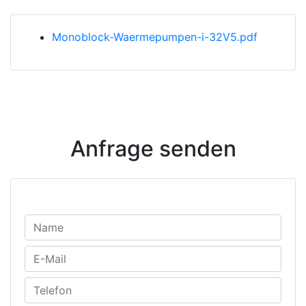
Monoblock-Waermepumpen-i-32V5.pdf
Anfrage senden