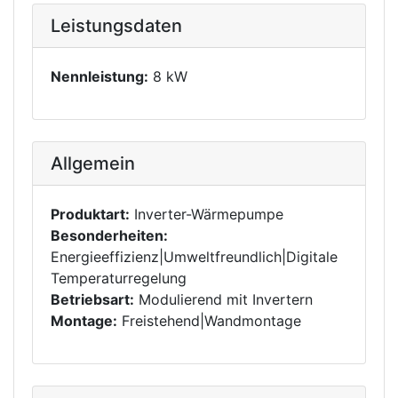
Leistungsdaten
Nennleistung:
8 kW
Allgemein
Produktart:
Inverter-Wärmepumpe
Besonderheiten:
Energieeffizienz|Umweltfreundlich|Digitale
Temperaturregelung
Betriebsart:
Modulierend mit Invertern
Montage:
Freistehend|Wandmontage