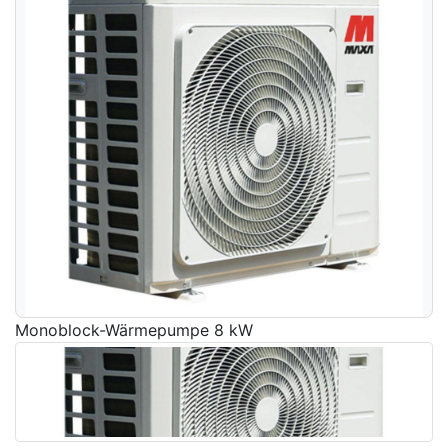
Monoblock-Wärmepumpe 8 kW