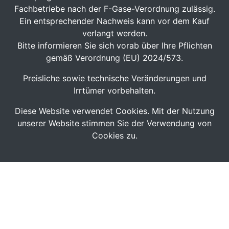
Fachbetriebe nach der F-Gase-Verordnung zulässig.
Ein entsprechender Nachweis kann vor dem Kauf
verlangt werden.
Bitte informieren Sie sich vorab über Ihre Pflichten
gemäß Verordnung (EU) 2024/573.
Preisliche sowie technische Veränderungen und
Irrtümer vorbehalten.
Diese Website verwendet Cookies. Mit der Nutzung
unserer Website stimmen Sie der Verwendung von
Cookies zu.